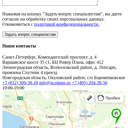
Нажимая на кнопку "Задать вопрос специалистам", вы даете
согласие на обработку своих персональных данных.
Ознакомиться с
политикой конфиденциальности.
Наши контакты
Санкт-Петербург, Комендантский проспект, д. 4
Варшавское шоссе 35 с1, БЦ Ривер Плаза, офис 412
Ленинградская область, Всеволожский район, д. Лепсари,
промзона Спутник 4 проезд
Новгородская область, Окуловский район, с/п Боровёнковское
+7 (812) 309-38-18
info@ncottage.ru
+7 (495) 204-38-56
10:00-19:00