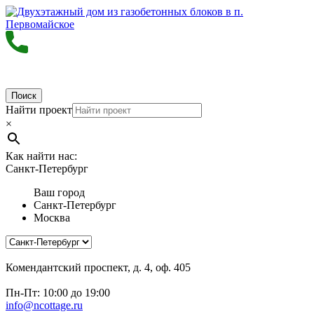
Поиск
Найти проект
×
Как найти нас:
Санкт-Петербург
Ваш город
Санкт-Петербург
Москва
Комендантский проспект, д. 4, оф. 405
Пн-Пт: 10:00 до 19:00
info@ncottage.ru