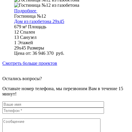
Подробнее
Гостиница №12
Дом из газобетона 29х45
679 м²
Площадь
12
Спален
13
Санузел
1
Этажей
29х45
Размеры
Цена от:
36 946 370
руб.
Смотреть больше проектов
Остались вопросы?
Оставьте номер телефона, мы перезвоним Вам в течение 15
минут!