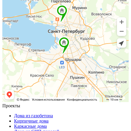
Проекты
Дома из газобетона
Кирпичные дома
Каркасные дома