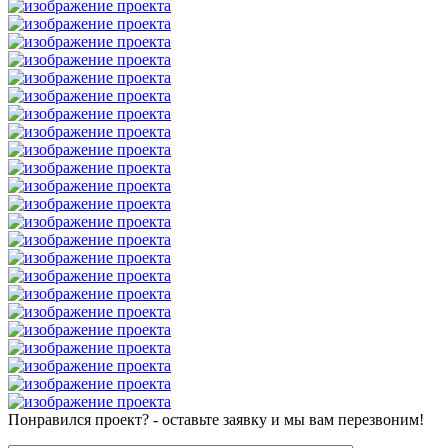
Понравился проект? - оставьте заявку и мы вам перезвоним!