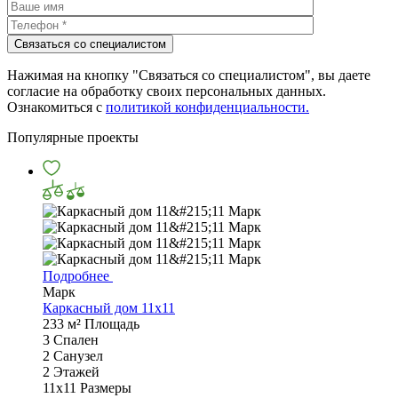
Нажимая на кнопку "Связаться со специалистом", вы даете
согласие на обработку своих персональных данных.
Ознакомиться с
политикой конфиденциальности.
Популярные проекты
Подробнее
Марк
Каркасный дом 11х11
233 м²
Площадь
3
Спален
2
Санузел
2
Этажей
11х11
Размеры