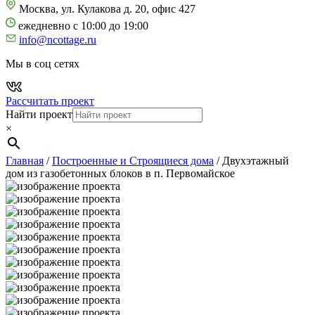
Москва, ул. Кулакова д. 20, офис 427
ежедневно с 10:00 до 19:00
info@ncottage.ru
Мы в соц сетях
Рассчитать проект
Найти проект
×
Главная
/
Построенные и Строящиеся дома
/
Двухэтажный
дом из газобетонных блоков в п. Первомайское