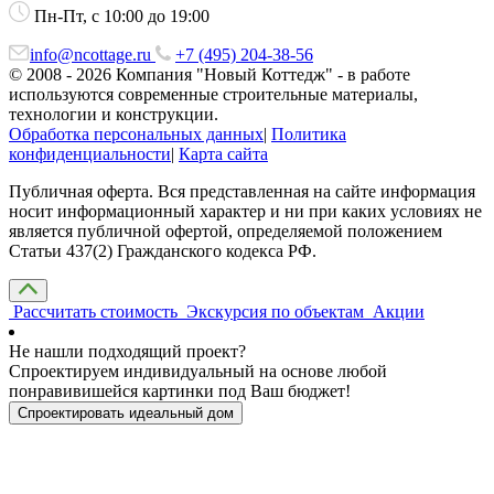
Пн-Пт, с 10:00 до 19:00
info@ncottage.ru
+7 (495) 204-38-56
© 2008 - 2026 Компания "Новый Коттедж" - в работе
используются современные строительные материалы,
технологии и конструкции.
Обработка персональных данных
|
Политика
конфиденциальности
|
Карта сайта
Публичная оферта. Вся представленная на сайте информация
носит информационный характер и ни при каких условиях не
является публичной офертой, определяемой положением
Статьи 437(2) Гражданского кодекса РФ.
Рассчитать стоимость
Экскурсия по объектам
Акции
Не нашли подходящий проект?
Спроектируем индивидуальный на основе любой
понравивишейся картинки под Ваш бюджет!
Спроектировать идеальный дом