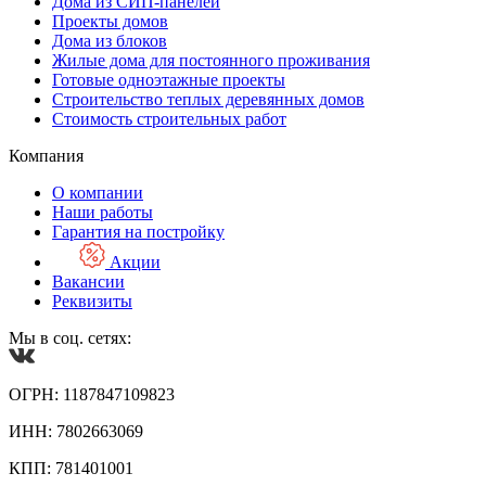
Дома из СИП-панелей
Проекты домов
Дома из блоков
Жилые дома для постоянного проживания
Готовые одноэтажные проекты
Строительство теплых деревянных домов
Стоимость строительных работ
Компания
О компании
Наши работы
Гарантия на постройку
Акции
Вакансии
Реквизиты
Мы в соц. сетях:
ОГРН: 1187847109823
ИНН: 7802663069
КПП: 781401001