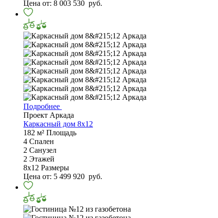
Цена от:
8 003 530
руб.
Подробнее
Проект Аркада
Каркасный дом 8х12
182 м²
Площадь
4
Спален
2
Санузел
2
Этажей
8х12
Размеры
Цена от:
5 499 920
руб.