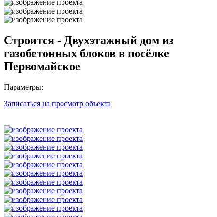
Строится - Двухэтажный дом из
газобетонных блоков в посёлке
Первомайское
Параметры:
Записаться на просмотр объекта