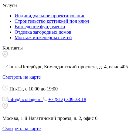
Услуги
Индивидуальное проектирование
Строительство коттеджей под ключ
Возведение фундамента
Отделка загородных домов
Монтаж инженерных сетей
Контакты
г. Санкт-Петербург, Комендантский проспект, д. 4, офис 405
Смотреть на карте
Пн-Пт, с 10:00 до 19:00
info@ncottage.ru
+7 (812) 309-38-18
Москва, 1-й Нагатинский проезд, д. 2, офис 6
Смотреть на карте