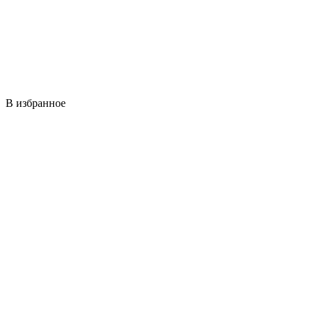
В избранное