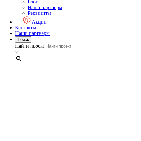
Блог
Наши партнеры
Реквизиты
Акции
Контакты
Наши партнеры
Поиск
Найти проект
×