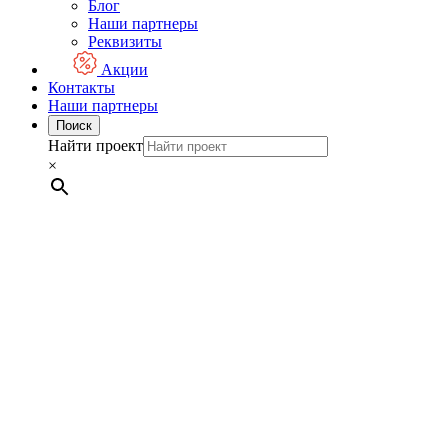
Блог
Наши партнеры
Реквизиты
Акции
Контакты
Наши партнеры
Поиск
Найти проект
×