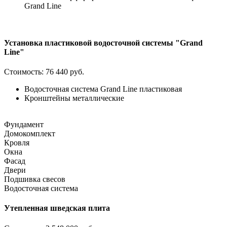
Grand Line
Установка пластиковой водосточной системы "Grand
Line"
Стоимость:
76 440 руб.
Водосточная система Grand Line пластиковая
Кронштейны металлические
Фундамент
Домокомплект
Кровля
Окна
Фасад
Двери
Подшивка свесов
Водосточная система
Утепленная шведская плита