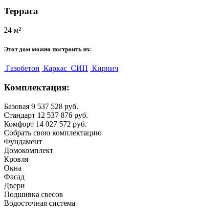
Терраса
24 м²
Этот дом можно построить из:
Газобетон
Каркас
СИП
Кирпич
Комплектация:
Базовая
9 537 528 руб.
Стандарт
12 537 876 руб.
Комфорт
14 027 572 руб.
Собрать свою комплектацию
Фундамент
Домокомплект
Кровля
Окна
Фасад
Двери
Подшивка свесов
Водосточная система