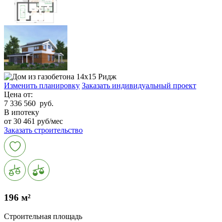
Изменить планировку
Заказать индивидуальный проект
Цена от:
7 336 560
руб.
В ипотеку
от 30 461 руб/мес
Заказать строительство
196 м²
Строительная площадь