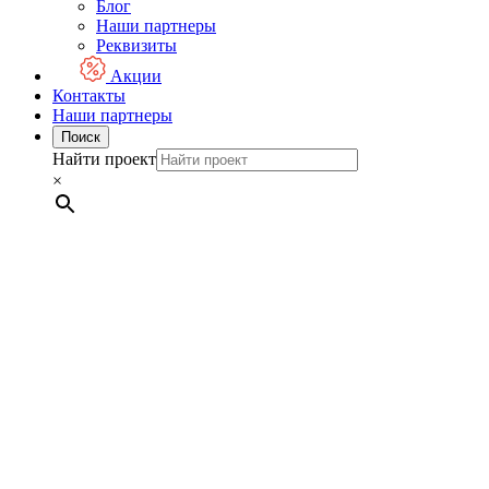
Блог
Наши партнеры
Реквизиты
Акции
Контакты
Наши партнеры
Поиск
Найти проект
×