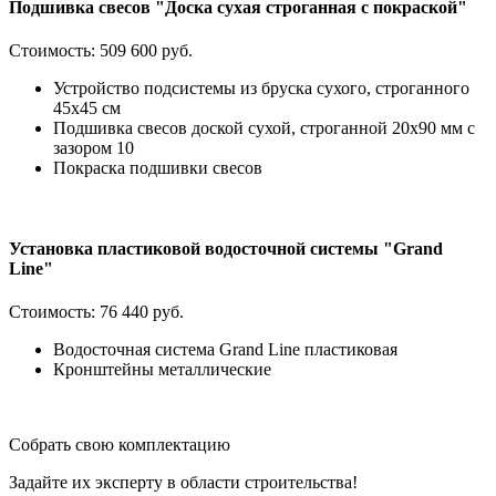
Подшивка свесов "Доска сухая строганная с покраской"
Стоимость:
509 600 руб.
Устройство подсистемы из бруска сухого, строганного
45х45 см
Подшивка свесов доской сухой, строганной 20х90 мм с
зазором 10
Покраска подшивки свесов
Установка пластиковой водосточной системы "Grand
Line"
Стоимость:
76 440 руб.
Водосточная система Grand Line пластиковая
Кронштейны металлические
Собрать свою комплектацию
Задайте их эксперту в области строительства!