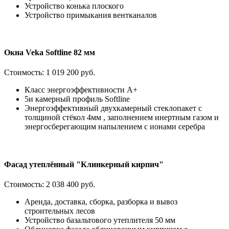
Устройство конька плоского
Устройство примыкания вентканалов
Окна Veka Softline 82 мм
Стоимость:
1 019 200 руб.
Класс энергоэффективности А+
5и камерный профиль Softline
Энергоэффективный двухкамерный стеклопакет с
толщиной стёкол 4мм , заполнением инертным газом и
энергосберегающим напылением с ионами серебра
Фасад утеплённый "Клинкерный кирпич"
Стоимость:
2 038 400 руб.
Аренда, доставка, сборка, разборка и вывоз
строительных лесов
Устройство базальтового утеплителя 50 мм