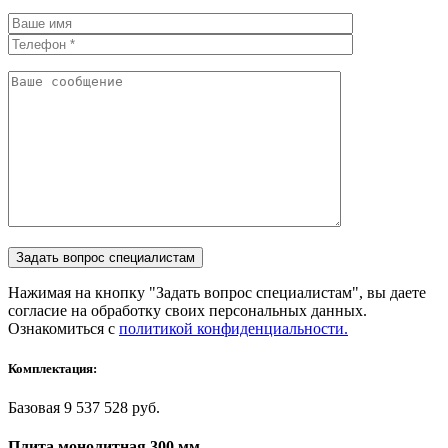
Нажимая на кнопку "Задать вопрос специалистам", вы даете
согласие на обработку своих персональных данных.
Ознакомиться с
политикой конфиденциальности.
Комплектация:
Базовая
9 537 528 руб.
Плита монолитная 300 мм