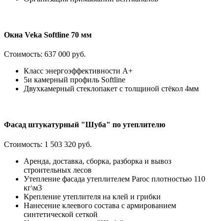
Окна Veka Softline 70 мм
Стоимость:
637 000 руб.
Класс энергоэффективности А+
5и камерный профиль Softline
Двухкамерный стеклопакет с толщиной стёкол 4мм
Фасад штукатурный "Шуба" по утеплителю
Стоимость:
1 503 320 руб.
Аренда, доставка, сборка, разборка и вывоз
строительных лесов
Утепление фасада утеплителем Paroc плотностью 110
кг\м3
Крепление утеплителя на клей и грибки
Нанесение клеевого состава с армированием
синтетической сеткой