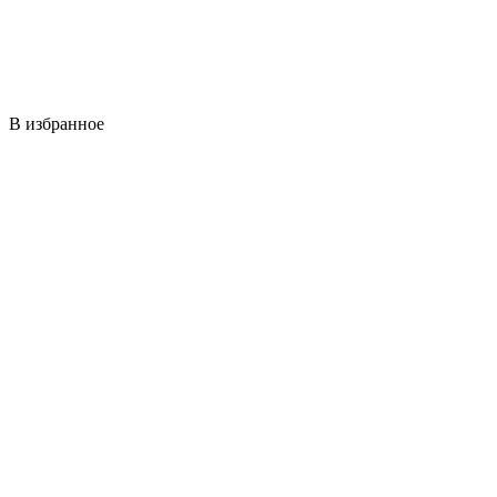
В избранное