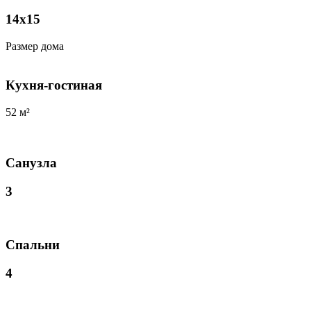
14х15
Размер дома
Кухня-гостиная
52 м²
Санузла
3
Спальни
4