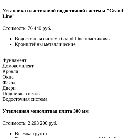
Установка пластиковой водосточной системы "Grand
Line"
Стоимость:
76 440 руб.
Водосточная система Grand Line пластиковая
Кронштейны металлические
Фундамент
Домокомплект
Кровля
Окна
Фасад
Двери
Подшивка свесов
Водосточная система
Утепленная монолитная плита 300 мм
Стоимость:
2 293 200 руб.
Выемка грунта