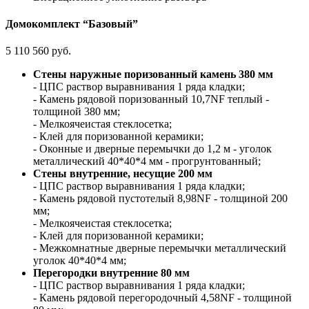
Домокомплект “Базовый”
5 110 560 руб.
Стены наружные поризованный камень 380 мм
- ЦПС раствор выравнивания 1 ряда кладки;
- Камень рядовой поризованный 10,7NF теплый -
толщиной 380 мм;
- Мелкоячеистая стеклосетка;
- Клей для поризованной керамики;
- Оконные и дверные перемычки до 1,2 м - уголок
металлический 40*40*4 мм - прогрунтованный;
Стены внутренние, несущие 200 мм
- ЦПС раствор выравнивания 1 ряда кладки;
- Камень рядовой пустотелый 8,98NF - толщиной 200
мм;
- Мелкоячеистая стеклосетка;
- Клей для поризованной керамики;
- Межкомнатные дверные перемычки металлический
уголок 40*40*4 мм;
Перегородки внутренние 80 мм
- ЦПС раствор выравнивания 1 ряда кладки;
- Камень рядовой перегородочный 4,58NF - толщиной