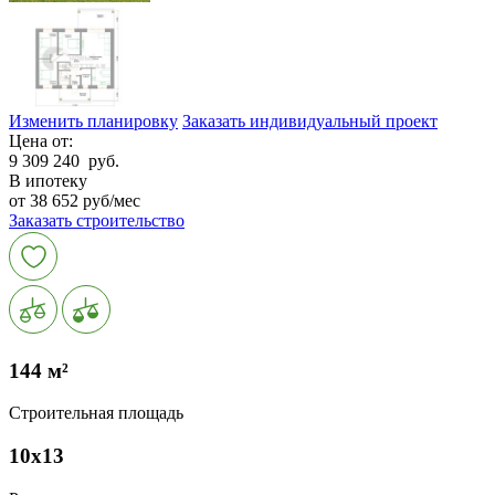
Изменить планировку
Заказать индивидуальный проект
Цена от:
9 309 240
руб.
В ипотеку
от 38 652 руб/мес
Заказать строительство
144 м²
Строительная площадь
10х13