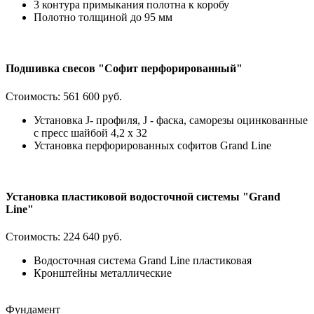
3 контура примыкания полотна к коробу
Полотно толщиной до 95 мм
Подшивка свесов "Софит перфорированный"
Стоимость:
561 600 руб.
Установка J- профиля, J - фаска, саморезы оцинкованные
с пресс шайбой 4,2 х 32
Установка перфорированных софитов Grand Line
Установка пластиковой водосточной системы "Grand
Line"
Стоимость:
224 640 руб.
Водосточная система Grand Line пластиковая
Кронштейны металлические
Фундамент