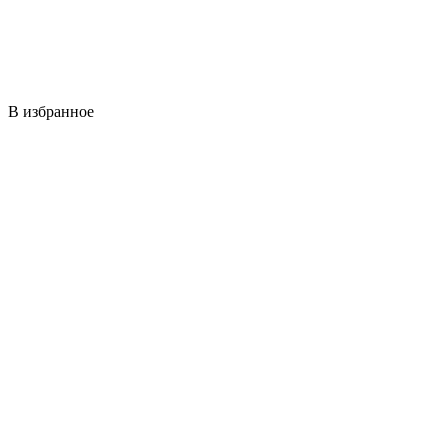
В избранное