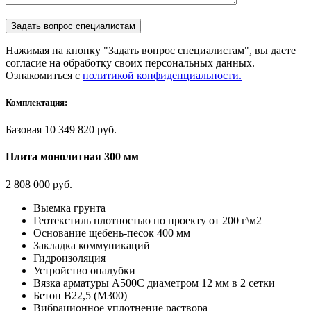
Нажимая на кнопку "Задать вопрос специалистам", вы даете
согласие на обработку своих персональных данных.
Ознакомиться с
политикой конфиденциальности.
Комплектация:
Базовая
10 349 820 руб.
Плита монолитная 300 мм
2 808 000 руб.
Выемка грунта
Геотекстиль плотностью по проекту от 200 г\м2
Основание щебень-песок 400 мм
Закладка коммуникаций
Гидроизоляция
Устройство опалубки
Вязка арматуры А500С диаметром 12 мм в 2 сетки
Бетон В22,5 (М300)
Вибрационное уплотнение раствора