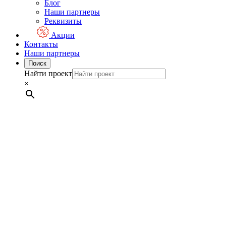
Блог
Наши партнеры
Реквизиты
Акции
Контакты
Наши партнеры
Поиск
Найти проект
×