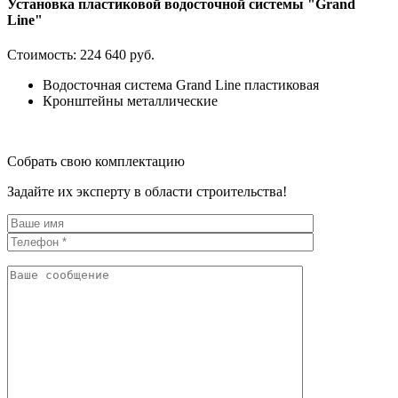
Установка пластиковой водосточной системы "Grand
Line"
Стоимость:
224 640 руб.
Водосточная система Grand Line пластиковая
Кронштейны металлические
Собрать свою комплектацию
Задайте их эксперту в области строительства!