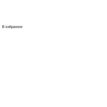
В избранное