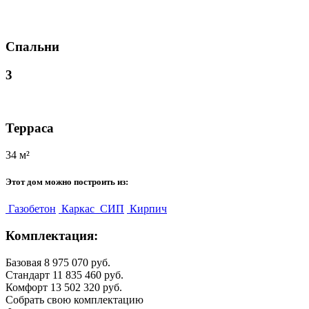
Спальни
3
Терраса
34 м²
Этот дом можно построить из:
Газобетон
Каркас
СИП
Кирпич
Комплектация:
Базовая
8 975 070 руб.
Стандарт
11 835 460 руб.
Комфорт
13 502 320 руб.
Собрать свою комплектацию