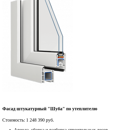
Фасад штукатурный "Шуба" по утеплителю
Стоимость:
1 248 390 руб.
Аренда, сборка и разборка строительных лесов