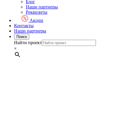
Блог
Наши партнеры
Реквизиты
Акции
Контакты
Наши партнеры
Поиск
Найти проект
×