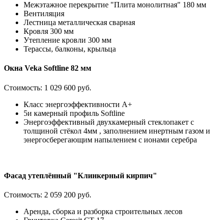
Межэтажное перекрытие "Плита монолитная" 180 мм
Вентиляция
Лестница металлическая сварная
Кровля 300 мм
Утепление кровли 300 мм
Терассы, балконы, крыльца
Окна Veka Softline 82 мм
Стоимость:
1 029 600 руб.
Класс энергоэффективности А+
5и камерный профиль Softline
Энергоэффективный двухкамерный стеклопакет с
толщиной стёкол 4мм , заполнением инертным газом и
энергосберегающим напылением с ионами серебра
Фасад утеплённый "Клинкерный кирпич"
Стоимость:
2 059 200 руб.
Аренда, сборка и разборка строительных лесов