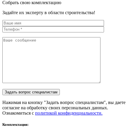
Собрать свою комплектацию
Задайте их эксперту в области строительства!
Нажимая на кнопку "Задать вопрос специалистам", вы даете
согласие на обработку своих персональных данных.
Ознакомиться с
политикой конфиденциальности.
Комплектация: