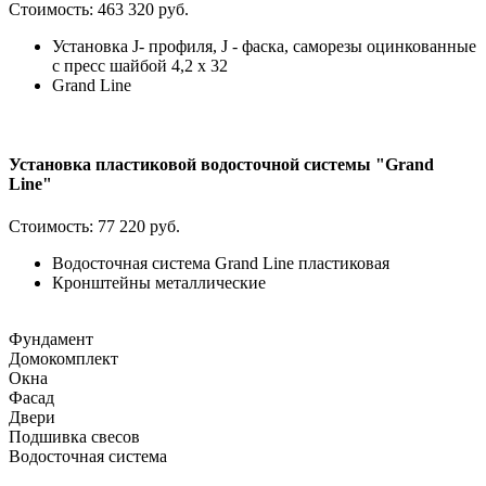
Стоимость:
463 320 руб.
Установка J- профиля, J - фаска, саморезы оцинкованные
с пресс шайбой 4,2 х 32
Grand Line
Установка пластиковой водосточной системы "Grand
Line"
Стоимость:
77 220 руб.
Водосточная система Grand Line пластиковая
Кронштейны металлические
Фундамент
Домокомплект
Окна
Фасад
Двери
Подшивка свесов
Водосточная система