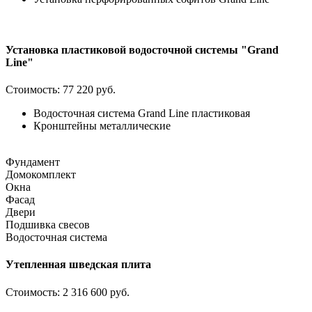
Установка пластиковой водосточной системы "Grand
Line"
Стоимость:
77 220 руб.
Водосточная система Grand Line пластиковая
Кронштейны металлические
Фундамент
Домокомплект
Окна
Фасад
Двери
Подшивка свесов
Водосточная система
Утепленная шведская плита
Стоимость:
2 316 600 руб.