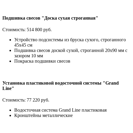
Подшивка свесов "Доска сухая строганная"
Стоимость:
514 800 руб.
Устройство подсистемы из бруска сухого, строганного
45х45 см
Подшивка свесов доской сухой, строганной 20х90 мм с
зазором 10 мм
Покраска подшивки свесов
Установка пластиковой водосточной системы "Grand
Line"
Стоимость:
77 220 руб.
Водосточная система Grand Line пластиковая
Кронштейны металлические