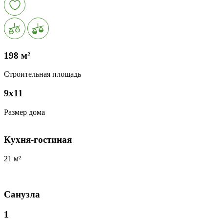
198 м²
Строительная площадь
9х11
Размер дома
Кухня-гостиная
21 м²
Санузла
1