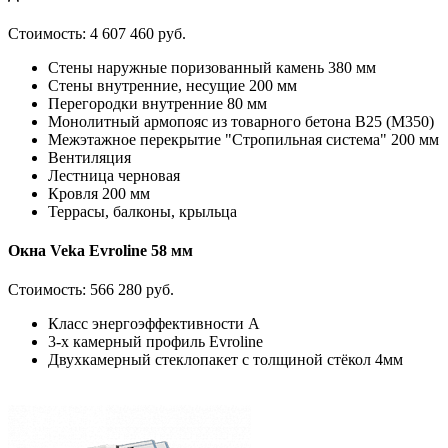
Стоимость:
4 607 460 руб.
Стены наружные поризованный камень 380 мм
Стены внутренние, несущие 200 мм
Перегородки внутренние 80 мм
Монолитный армопояс из товарного бетона В25 (М350)
Межэтажное перекрытие "Стропильная система" 200 мм
Вентиляция
Лестница черновая
Кровля 200 мм
Террасы, балконы, крыльца
Окна Veka Evroline 58 мм
Стоимость:
566 280 руб.
Класс энергоэффективности А
3-х камерный профиль Evroline
Двухкамерный стеклопакет с толщиной стёкол 4мм