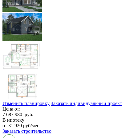
Изменить планировку
Заказать индивидуальный проект
Цена от:
7 687 980
руб.
В ипотеку
от 31 920 руб/мес
Заказать строительство