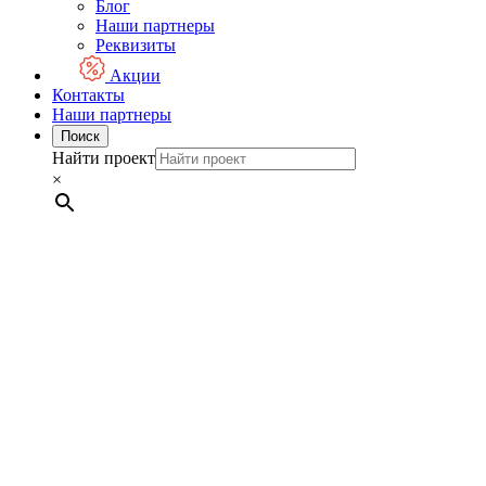
Блог
Наши партнеры
Реквизиты
Акции
Контакты
Наши партнеры
Поиск
Найти проект
×