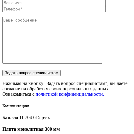
Нажимая на кнопку "Задать вопрос специалистам", вы даете
согласие на обработку своих персональных данных.
Ознакомиться с
политикой конфиденциальности.
Комплектация:
Базовая
11 704 615 руб.
Плита монолитная 300 мм