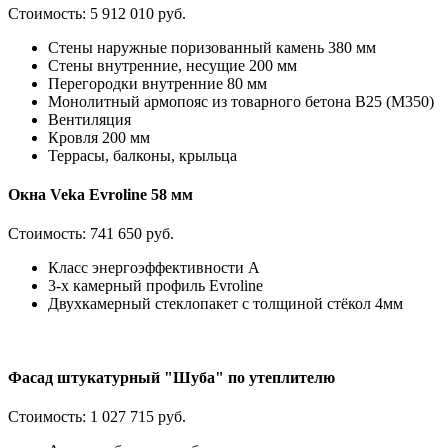
Стоимость:
5 912 010 руб.
Стены наружные поризованный камень 380 мм
Стены внутренние, несущие 200 мм
Перегородки внутренние 80 мм
Монолитный армопояс из товарного бетона В25 (М350)
Вентиляция
Кровля 200 мм
Террасы, балконы, крыльца
Окна Veka Evroline 58 мм
Стоимость:
741 650 руб.
Класс энергоэффективности А
3-х камерный профиль Evroline
Двухкамерный стеклопакет с толщиной стёкол 4мм
Фасад штукатурный "Шуба" по утеплителю
Стоимость:
1 027 715 руб.