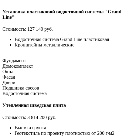
Установка пластиковой водосточной системы "Grand
Line"
Стоимость:
127 140 руб.
Водосточная система Grand Line пластиковая
Кронштейны металлические
Фундамент
Домокомплект
Окна
Фасад
Двери
Подшивка свесов
Водосточная система
Утепленная шведская плита
Стоимость:
3 814 200 руб.
Выемка грунта
Геотекстиль по проекту плотностью от 200 г\м2