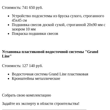
Стоимость:
741 650 руб.
Устройство подсистемы из бруска сухого, строганного
45х45 см
Подшивка свесов доской сухой, строганной 20х90 мм с
зазором 10 мм
Покраска подшивки свесов
Установка пластиковой водосточной системы "Grand
Line"
Стоимость:
127 140 руб.
Водосточная система Grand Line пластиковая
Кронштейны металлические
Собрать свою комплектацию
Задайте их эксперту в области строительства!