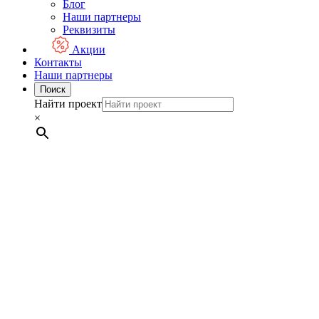
Блог
Наши партнеры
Реквизиты
Акции
Контакты
Наши партнеры
Поиск
Найти проект
×