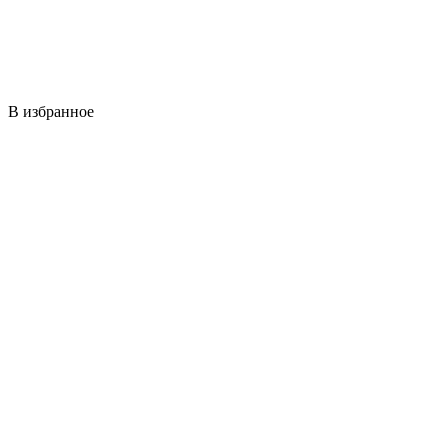
В избранное