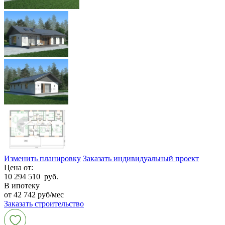
Изменить планировку
Заказать индивидуальный проект
Цена от:
10 294 510
руб.
В ипотеку
от 42 742 руб/мес
Заказать строительство