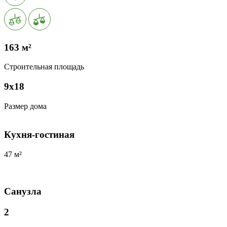
163 м²
Строительная площадь
9х18
Размер дома
Кухня-гостиная
47 м²
Санузла
2