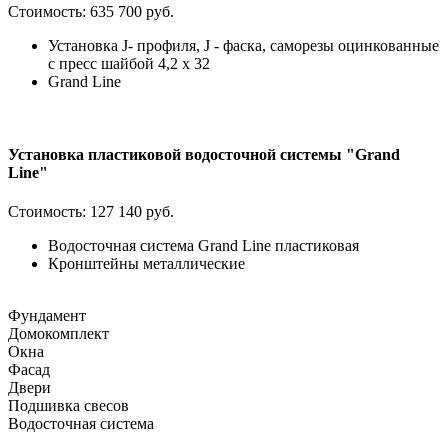
Стоимость:
635 700 руб.
Установка J- профиля, J - фаска, саморезы оцинкованные
с пресс шайбой 4,2 х 32
Grand Line
Установка пластиковой водосточной системы "Grand
Line"
Стоимость:
127 140 руб.
Водосточная система Grand Line пластиковая
Кронштейны металлические
Фундамент
Домокомплект
Окна
Фасад
Двери
Подшивка свесов
Водосточная система