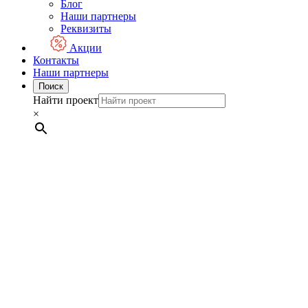
Блог
Наши партнеры
Реквизиты
Акции
Контакты
Наши партнеры
Поиск
Найти проект
×