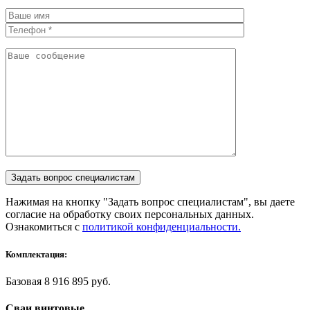
Нажимая на кнопку "Задать вопрос специалистам", вы даете
согласие на обработку своих персональных данных.
Ознакомиться с
политикой конфиденциальности.
Комплектация:
Базовая
8 916 895 руб.
Сваи винтовые