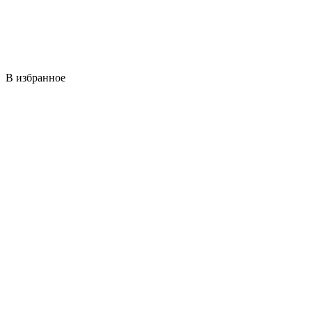
В избранное