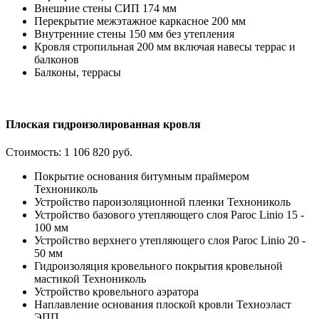
Внешние стены СИП 174 мм
Перекрытие межэтажное каркасное 200 мм
Внутренние стены 150 мм без утепления
Кровля стропильная 200 мм включая навесы террас и
балконов
Балконы, террасы
Плоская гидроизолированная кровля
Стоимость:
1 106 820 руб.
Покрытие основания битумным праймером
Технониколь
Устройство пароизоляционной пленки Технониколь
Устройство базового утепляющего слоя Paroc Linio 15 -
100 мм
Устройство верхнего утепляющего слоя Paroc Linio 20 -
50 мм
Гидроизоляция кровельного покрытия кровельной
мастикой Технониколь
Устройство кровельного аэратора
Наплавление основания плоской кровли Техноэласт
ЭПП