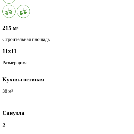
215 м²
Строительная площадь
11х11
Размер дома
Кухня-гостиная
38 м²
Санузла
2