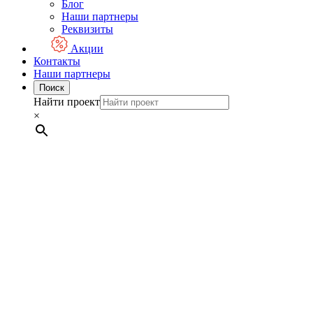
Блог
Наши партнеры
Реквизиты
Акции
Контакты
Наши партнеры
Поиск
Найти проект
×