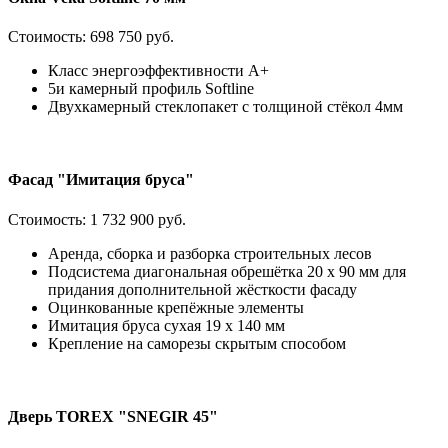
Стоимость:
698 750 руб.
Класс энергоэффективности А+
5и камерный профиль Softline
Двухкамерный стеклопакет с толщиной стёкол 4мм
Фасад "Имитация бруса"
Стоимость:
1 732 900 руб.
Аренда, сборка и разборка строительных лесов
Подсистема диагональная обрешётка 20 х 90 мм для
придания дополнительной жёсткости фасаду
Оцинкованные крепёжные элементы
Имитация бруса сухая 19 х 140 мм
Крепление на саморезы скрытым способом
Дверь TOREX "SNEGIR 45"