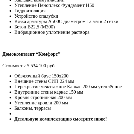
Утепление Пеноплекс Фундамент H50
Гидроизоляция
Устройство опалубки
Вязка арматуры А500С диаметром 12 мм в 2 сетки
Бетон В22,5 (М300)
Вибрационное уплотнение раствора
Домокомплект “Комфорт”
Стоимость:
5 534 100 руб.
Обвязочный брус 150х200
Внешние стены СИП 224 мм
Перекрытие межэтажное Каркас 200 мм утеплённое
Внутренние стены каркас 150 мм
Кровля стропильная 200 мм
Утепление кровли 200 мм
Балконы, террасы
Детальную комплектацию смотрите ниже!