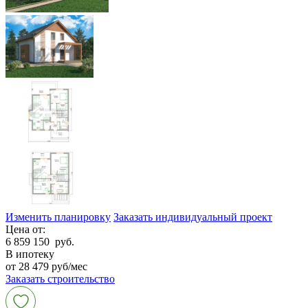
Изменить планировку
Заказать индивидуальный проект
Цена от:
6 859 150
руб.
В ипотеку
от 28 479 руб/мес
Заказать строительство