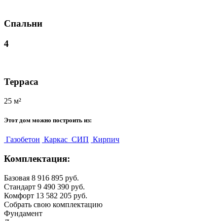
Спальни
4
Терраса
25 м²
Этот дом можно построить из:
Газобетон
Каркас
СИП
Кирпич
Комплектация:
Базовая
8 916 895 руб.
Стандарт
9 490 390 руб.
Комфорт
13 582 205 руб.
Собрать свою комплектацию
Фундамент