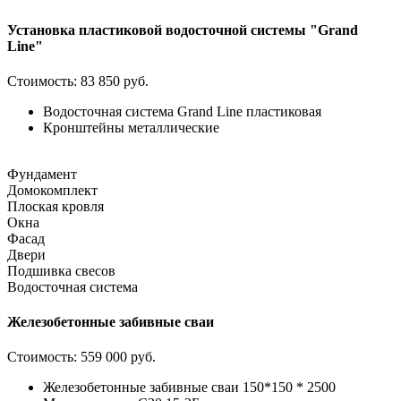
Установка пластиковой водосточной системы "Grand
Line"
Стоимость:
83 850 руб.
Водосточная система Grand Line пластиковая
Кронштейны металлические
Фундамент
Домокомплект
Плоская кровля
Окна
Фасад
Двери
Подшивка свесов
Водосточная система
Железобетонные забивные сваи
Стоимость:
559 000 руб.
Железобетонные забивные сваи 150*150 * 2500