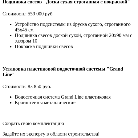
Подшивка свесов "Доска сухая строганная с покраской"
Стоимость:
559 000 руб.
Устройство подсистемы из бруска сухого, строганного
45х45 см
Подшивка свесов доской сухой, строганной 20х90 мм с
зазором 10
Покраска подшивки свесов
Установка пластиковой водосточной системы "Grand
Line"
Стоимость:
83 850 руб.
Водосточная система Grand Line пластиковая
Кронштейны металлические
Собрать свою комплектацию
Задайте их эксперту в области строительства!