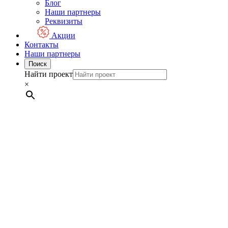
Блог
Наши партнеры
Реквизиты
Акции
Контакты
Наши партнеры
Поиск
Найти проект
×