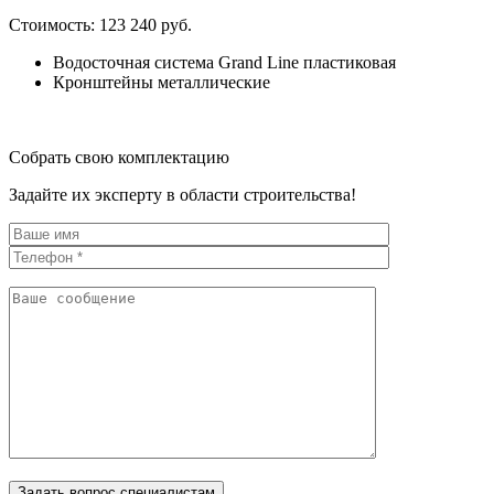
Стоимость:
123 240 руб.
Водосточная система Grand Line пластиковая
Кронштейны металлические
Собрать свою комплектацию
Задайте их эксперту в области строительства!