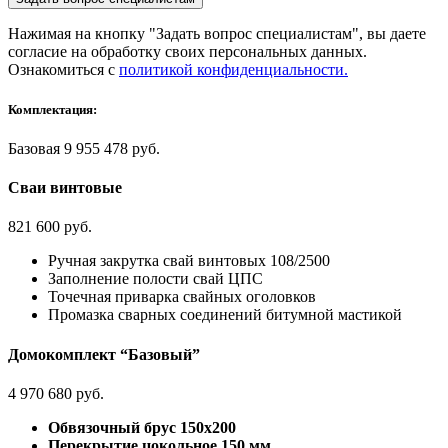
Нажимая на кнопку "Задать вопрос специалистам", вы даете
согласие на обработку своих персональных данных.
Ознакомиться с
политикой конфиденциальности.
Комплектация:
Базовая
9 955 478 руб.
Сваи винтовые
821 600 руб.
Ручная закрутка свай винтовых 108/2500
Заполнение полости свай ЦПС
Точечная приварка свайных оголовков
Промазка сварных соединений битумной мастикой
Домокомплект “Базовый”
4 970 680 руб.
Обвязочный брус 150х200
Перекрытие цокольное 150 мм