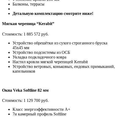
Балконы, террасы
Детальную комплектацию смотрите ниже!
Мягкая черепица “Kerabit”
Стоимость:
1 885 572 руб.
Устройство обрешётки из сухого строганного бруска
45х45 мм
Устройство подсистемы из ОСБ
Укладка подкладочного ковра
Настил кровли мягкой черепицей Kerrabit
Устройство ветровых, коньковых, ендовых примыканий,
капельников
Окна Veka Softline 82 мм
Стоимость:
1 129 700 руб.
Класс энергоэффективности А+
7и камерный профиль Softline