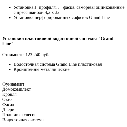
Установка J- профиля, J - фаска, саморезы оцинкованные
с пресс шайбой 4,2 х 32
Установка перфорированных софитов Grand Line
Установка пластиковой водосточной системы "Grand
Line"
Стоимость:
123 240 руб.
Водосточная система Grand Line пластиковая
Кронштейны металлические
Фундамент
Домокомплект
Кровля
Окна
Фасад
Двери
Подшивка свесов
Водосточная система