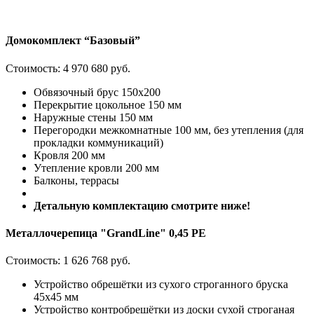
Домокомплект “Базовый”
Стоимость:
4 970 680 руб.
Обвязочный брус 150х200
Перекрытие цокольное 150 мм
Наружные стены 150 мм
Перегородки межкомнатные 100 мм, без утепления (для
прокладки коммуникаций)
Кровля 200 мм
Утепление кровли 200 мм
Балконы, террасы
Детальную комплектацию смотрите ниже!
Металлочерепица "GrandLine" 0,45 PE
Стоимость:
1 626 768 руб.
Устройство обрешётки из сухого строганного бруска
45х45 мм
Устройство контробрешётки из доски сухой строганая