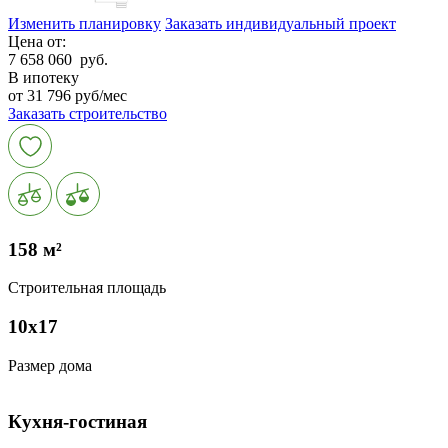
Изменить планировку
Заказать индивидуальный проект
Цена от:
7 658 060
руб.
В ипотеку
от 31 796 руб/мес
Заказать строительство
158 м²
Строительная площадь
10х17
Размер дома
Кухня-гостиная