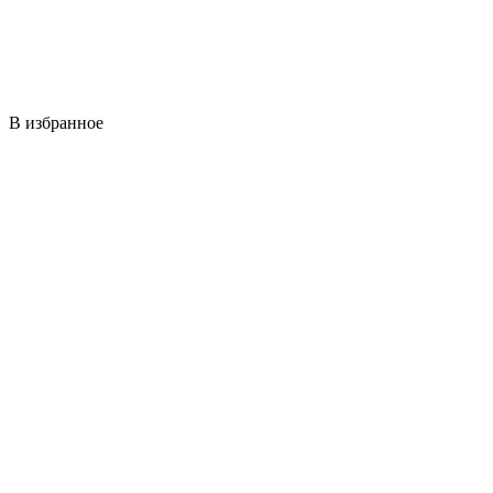
В избранное