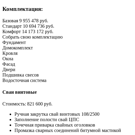
Комплектация:
Базовая
9 955 478 руб.
Стандарт
10 694 736 руб.
Комфорт
14 173 172 руб.
Собрать свою комплектацию
Фундамент
Домокомплект
Кровля
Окна
Фасад
Двери
Подшивка свесов
Водосточная система
Сваи винтовые
Стоимость:
821 600 руб.
Ручная закрутка свай винтовых 108/2500
Заполнение полости свай ЦПС
Точечная приварка свайных оголовков
Промазка сварных соединений битумной мастикой