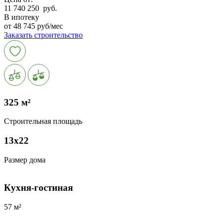
11 740 250
руб.
В ипотеку
от 48 745 руб/мес
Заказать строительство
325 м²
Строительная площадь
13х22
Размер дома
Кухня-гостиная
57 м²