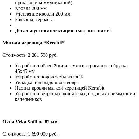
прокладки коммуникаций)
Кровля 200 мм
Утепление кровли 200 мм
Балконы, террасы
Детальную комплектацию смотрите ниже!
Мягкая черепица “Kerabit”
Стоимость:
2 281 500 руб.
Устройство обрешётки из сухого строганного бруска
45х45 мм
Устройство подсистемы из ОСБ
Укладка подкладочного ковра
Настил кровли мягкой черепицей Kerrabit
Устройство ветровых, коньковых, ендовых примыканий,
капельников
Окна Veka Softline 82 мм
Стоимость:
1 690 000 руб.