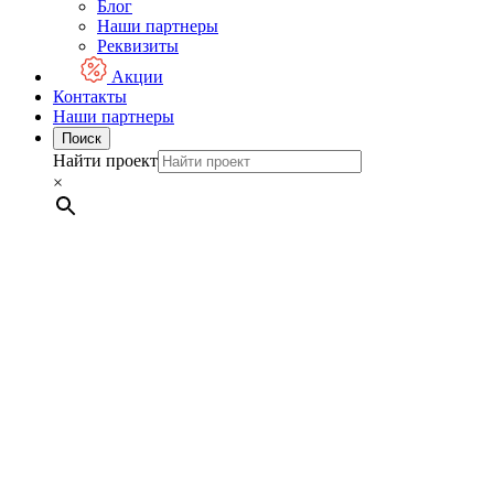
Блог
Наши партнеры
Реквизиты
Акции
Контакты
Наши партнеры
Поиск
Найти проект
×