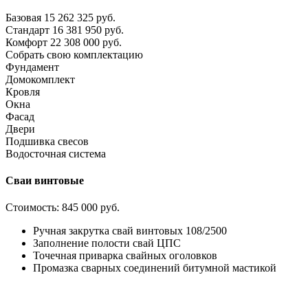
Базовая
15 262 325 руб.
Стандарт
16 381 950 руб.
Комфорт
22 308 000 руб.
Собрать свою комплектацию
Фундамент
Домокомплект
Кровля
Окна
Фасад
Двери
Подшивка свесов
Водосточная система
Сваи винтовые
Стоимость:
845 000 руб.
Ручная закрутка свай винтовых 108/2500
Заполнение полости свай ЦПС
Точечная приварка свайных оголовков
Промазка сварных соединений битумной мастикой