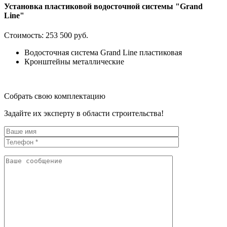
Установка пластиковой водосточной системы "Grand
Line"
Стоимость:
253 500 руб.
Водосточная система Grand Line пластиковая
Кронштейны металлические
Собрать свою комплектацию
Задайте их эксперту в области строительства!