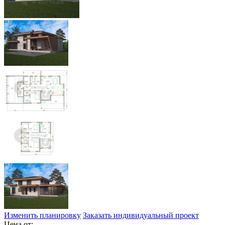
Изменить планировку
Заказать индивидуальный проект
Цена от: