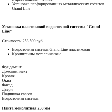
Установка перфорированных металлических софитов
Grand Line
Установка пластиковой водосточной системы "Grand
Line"
Стоимость:
253 500 руб.
Водосточная система Grand Line пластиковая
Кронштейны металлические
Фундамент
Домокомплект
Кровля
Окна
Фасад
Двери
Подшивка свесов
Водосточная система
Плита монолитная 250 мм