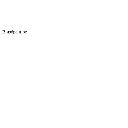
В избранное