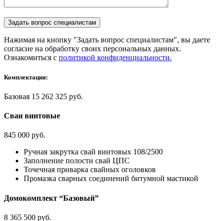
Нажимая на кнопку "Задать вопрос специалистам", вы даете
согласие на обработку своих персональных данных.
Ознакомиться с
политикой конфиденциальности.
Комплектация:
Базовая
15 262 325 руб.
Сваи винтовые
845 000 руб.
Ручная закрутка свай винтовых 108/2500
Заполнение полости свай ЦПС
Точечная приварка свайных оголовков
Промазка сварных соединений битумной мастикой
Домокомплект “Базовый”
8 365 500 руб.