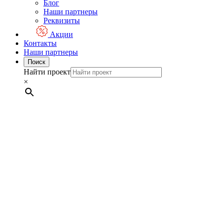
Блог
Наши партнеры
Реквизиты
Акции
Контакты
Наши партнеры
Поиск
Найти проект
×