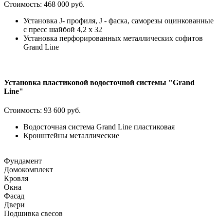
Стоимость:
468 000 руб.
Установка J- профиля, J - фаска, саморезы оцинкованные
с пресс шайбой 4,2 х 32
Установка перфорированных металлических софитов
Grand Line
Установка пластиковой водосточной системы "Grand
Line"
Стоимость:
93 600 руб.
Водосточная система Grand Line пластиковая
Кронштейны металлические
Фундамент
Домокомплект
Кровля
Окна
Фасад
Двери
Подшивка свесов