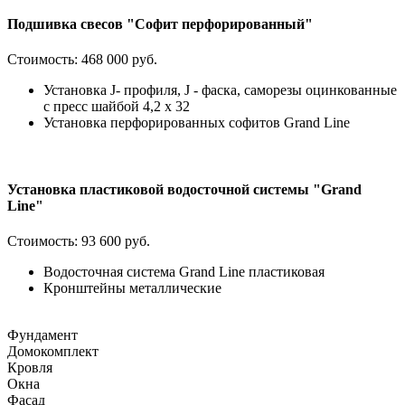
Подшивка свесов "Софит перфорированный"
Стоимость:
468 000 руб.
Установка J- профиля, J - фаска, саморезы оцинкованные
с пресс шайбой 4,2 х 32
Установка перфорированных софитов Grand Line
Установка пластиковой водосточной системы "Grand
Line"
Стоимость:
93 600 руб.
Водосточная система Grand Line пластиковая
Кронштейны металлические
Фундамент
Домокомплект
Кровля
Окна
Фасад