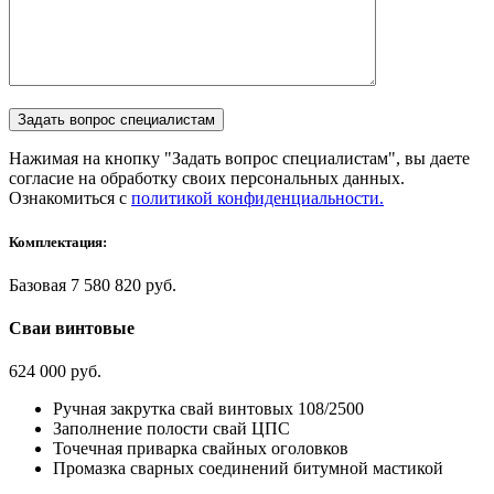
Нажимая на кнопку "Задать вопрос специалистам", вы даете
согласие на обработку своих персональных данных.
Ознакомиться с
политикой конфиденциальности.
Комплектация:
Базовая
7 580 820 руб.
Сваи винтовые
624 000 руб.
Ручная закрутка свай винтовых 108/2500
Заполнение полости свай ЦПС
Точечная приварка свайных оголовков
Промазка сварных соединений битумной мастикой