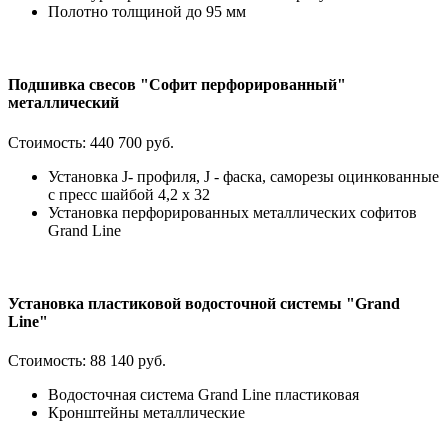
Полотно толщиной до 95 мм
Подшивка свесов "Софит перфорированный"
металлический
Стоимость:
440 700 руб.
Установка J- профиля, J - фаска, саморезы оцинкованные
с пресс шайбой 4,2 х 32
Установка перфорированных металлических софитов
Grand Line
Установка пластиковой водосточной системы "Grand
Line"
Стоимость:
88 140 руб.
Водосточная система Grand Line пластиковая
Кронштейны металлические