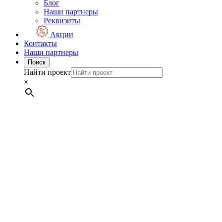
Блог
Наши партнеры
Реквизиты
Акции
Контакты
Наши партнеры
Поиск
Найти проект
×