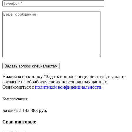
Нажимая на кнопку "Задать вопрос специалистам", вы даете
согласие на обработку своих персональных данных.
Ознакомиться с
политикой конфиденциальности.
Комплектация:
Базовая
7 143 383 руб.
Сваи винтовые