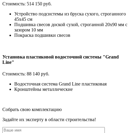
Стоимость:
514 150 руб.
Устройство подсистемы из бруска сухого, строганного
45х45 см
Подшивка свесов доской сухой, строганной 20х90 мм с
зазором 10 мм
Покраска подшивки свесов
Установка пластиковой водосточной системы "Grand
Line"
Стоимость:
88 140 руб.
Водосточная система Grand Line пластиковая
Кронштейны металлические
Собрать свою комплектацию
Задайте их эксперту в области строительства!