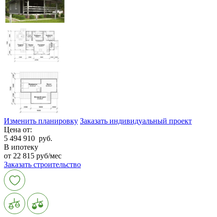
Изменить планировку
Заказать индивидуальный проект
Цена от:
5 494 910
руб.
В ипотеку
от 22 815 руб/мес
Заказать строительство