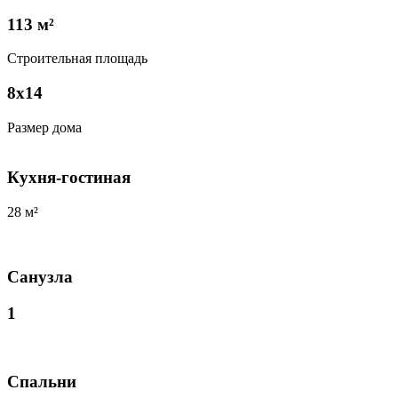
113 м²
Строительная площадь
8х14
Размер дома
Кухня-гостиная
28 м²
Санузла
1
Спальни