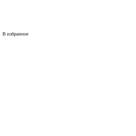
В избранное