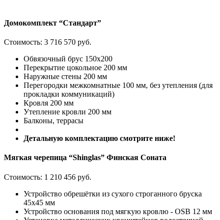
Домокомплект “Стандарт”
Стоимость:
3 716 570 руб.
Обвязочный брус 150х200
Перекрытие цокольное 200 мм
Наружные стены 200 мм
Перегородки межкомнатные 100 мм, без утепления (для
прокладки коммуникаций)
Кровля 200 мм
Утепление кровли 200 мм
Балконы, террасы
Детальную комплектацию смотрите ниже!
Мягкая черепица “Shinglas” Финская Соната
Стоимость:
1 210 456 руб.
Устройство обрешётки из сухого строганного бруска
45х45 мм
Устройство основания под мягкую кровлю - OSB 12 мм