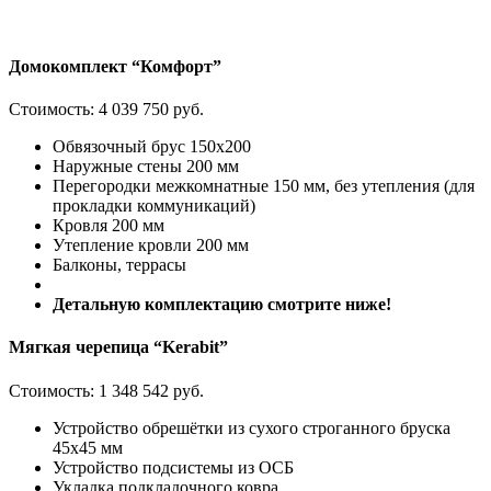
Домокомплект “Комфорт”
Стоимость:
4 039 750 руб.
Обвязочный брус 150х200
Наружные стены 200 мм
Перегородки межкомнатные 150 мм, без утепления (для
прокладки коммуникаций)
Кровля 200 мм
Утепление кровли 200 мм
Балконы, террасы
Детальную комплектацию смотрите ниже!
Мягкая черепица “Kerabit”
Стоимость:
1 348 542 руб.
Устройство обрешётки из сухого строганного бруска
45х45 мм
Устройство подсистемы из ОСБ
Укладка подкладочного ковра