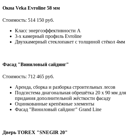
Окна Veka Evroline 58 мм
Стоимость:
514 150 руб.
Класс энергоэффективности А
3-х камерный профиль Evroline
Двухкамерный стеклопакет с толщиной стёкол 4мм
Фасад "Виниловый сайдинг"
Стоимость:
712 465 руб.
Аренда, сборка и разборка строительных лесов
Подсистема диагональная обрешётка 20 х 90 мм для
придания дополнительной жёсткости фасаду
Оцинкованные крепёжные элементы
Фасад "Виниловый сайдинг" Grand Line
Дверь TOREX "SNEGIR 20"