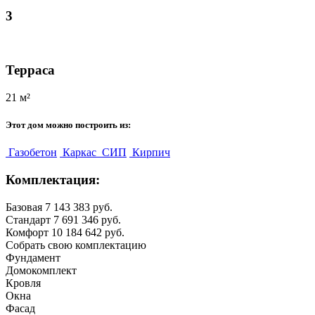
3
Терраса
21 м²
Этот дом можно построить из:
Газобетон
Каркас
СИП
Кирпич
Комплектация:
Базовая
7 143 383 руб.
Стандарт
7 691 346 руб.
Комфорт
10 184 642 руб.
Собрать свою комплектацию
Фундамент
Домокомплект
Кровля
Окна
Фасад