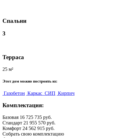
Спальни
3
Терраса
25 м²
Этот дом можно построить из:
Газобетон
Каркас
СИП
Кирпич
Комплектация:
Базовая
16 725 735 руб.
Стандарт
21 955 570 руб.
Комфорт
24 562 915 руб.
Собрать свою комплектацию