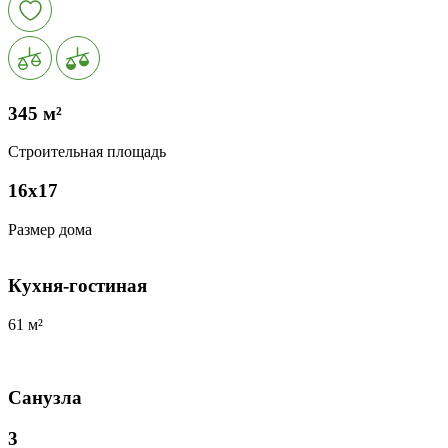
345 м²
Строительная площадь
16х17
Размер дома
Кухня-гостиная
61 м²
Санузла
3