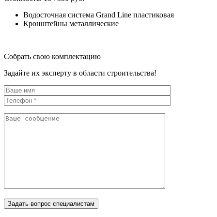
Водосточная система Grand Line пластиковая
Кронштейны металлические
Собрать свою комплектацию
Задайте их эксперту в области строительства!