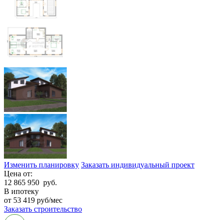
Изменить планировку
Заказать индивидуальный проект
Цена от:
12 865 950
руб.
В ипотеку
от 53 419 руб/мес
Заказать строительство