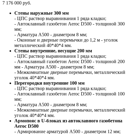
7 176 000 руб.
Стены наружные 300 мм
- ЦПС раствор выравнивания 1 ряда кладки;
- Автоклавный газобетон Aeroc D500 - толщиной 300
мм;
- Арматура А500 - диаметром 8 мм;
- Оконные и дверные перемычки до 1,2 м - уголок
металлический 40*40*4 мм.
Стены внутренние, несущие 200 мм
- ЦПС раствор выравнивания 1 ряда кладки;
- Автоклавный газобетон Aeroc D500 - толщиной 200
мм - Арматура А500 - диаметром 8 мм;
- Межкомнатные дверные перемычки, металлический
уголок 40*40*4 мм.
Перегородки внутренние 100 мм
- ЦПС раствор выравнивания 1 ряда кладки;
- Автоклавный газобетон Aeroc D500 - толщиной 100
мм;
- Арматура А500 - диаметром 8 мм;
- Межкомнатные дверные перемычки, металлический
уголок 40*40*4 мм.
Армопояс в U-блоках из автоклавного газобетона
Aeroc D500
- Армирование арматурой А500 - диаметром 12 мм;