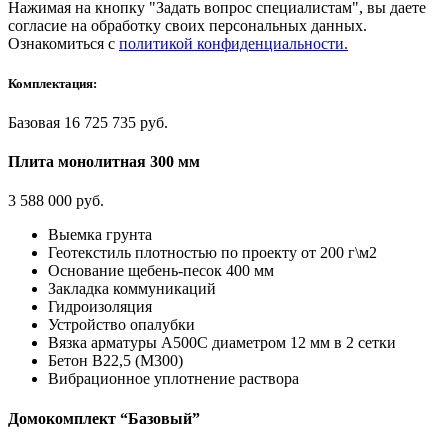
Нажимая на кнопку "Задать вопрос специалистам", вы даете
согласие на обработку своих персональных данных.
Ознакомиться с
политикой конфиденциальности.
Комплектация:
Базовая
16 725 735 руб.
Плита монолитная 300 мм
3 588 000 руб.
Выемка грунта
Геотекстиль плотностью по проекту от 200 г\м2
Основание щебень-песок 400 мм
Закладка коммуникаций
Гидроизоляция
Устройство опалубки
Вязка арматуры А500С диаметром 12 мм в 2 сетки
Бетон В22,5 (М300)
Вибрационное уплотнение раствора
Домокомплект “Базовый”