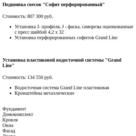
Подшивка свесов "Софит перфорированный"
Стоимость:
807 300 руб.
Установка J- профиля, J - фаска, саморезы оцинкованные
с пресс шайбой 4,2 х 32
Установка перфорированных софитов Grand Line
Установка пластиковой водосточной системы "Grand
Line"
Стоимость:
134 550 руб.
Водосточная система Grand Line пластиковая
Кронштейны металлические
Фундамент
Домокомплект
Кровля
Окна
Фасад