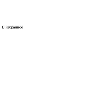
В избранное