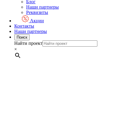
Блог
Наши партнеры
Реквизиты
Акции
Контакты
Наши партнеры
Поиск
Найти проект
×