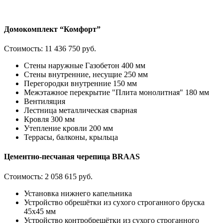
Домокомплект “Комфорт”
Стоимость:
11 436 750 руб.
Стены наружные Газобетон 400 мм
Стены внутренние, несущие 250 мм
Перегородки внутренние 150 мм
Межэтажное перекрытие "Плита монолитная" 180 мм
Вентиляция
Лестница металлическая сварная
Кровля 300 мм
Утепление кровли 200 мм
Террасы, балконы, крыльца
Цементно-песчаная черепица BRAAS
Стоимость:
2 058 615 руб.
Установка нижнего капельника
Устройство обрешётки из сухого строганного бруска
45х45 мм
Устройство контробрешётки из сухого строганного