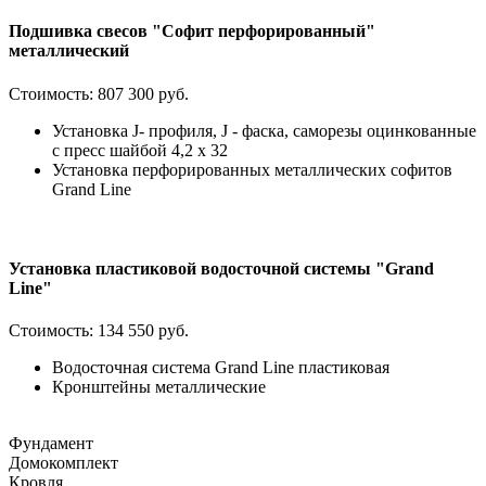
Подшивка свесов "Софит перфорированный"
металлический
Стоимость:
807 300 руб.
Установка J- профиля, J - фаска, саморезы оцинкованные
с пресс шайбой 4,2 х 32
Установка перфорированных металлических софитов
Grand Line
Установка пластиковой водосточной системы "Grand
Line"
Стоимость:
134 550 руб.
Водосточная система Grand Line пластиковая
Кронштейны металлические
Фундамент
Домокомплект
Кровля