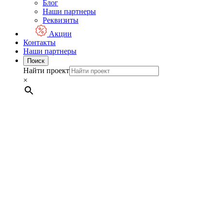
Блог
Наши партнеры
Реквизиты
Акции
Контакты
Наши партнеры
Поиск
Найти проект
×