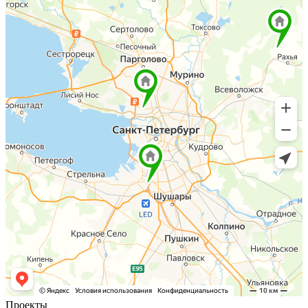
Проекты