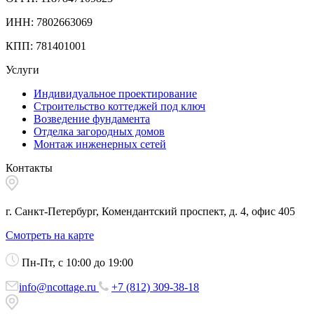
ИНН: 7802663069
КПП: 781401001
Услуги
Индивидуальное проектирование
Строительство коттеджей под ключ
Возведение фундамента
Отделка загородных домов
Монтаж инженерных сетей
Контакты
г. Санкт-Петербург, Комендантский проспект, д. 4, офис 405
Смотреть на карте
Пн-Пт, с 10:00 до 19:00
info@ncottage.ru
+7 (812) 309-38-18