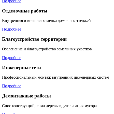
Подробнее
Отделочные работы
Внутренняя и внешняя отделка домов и коттеджей
Подробнее
Благоустройство территории
Озеленение и благоустройство земельных участков
Подробнее
Инженерные сети
Профессиональный монтаж внутренних инженерных систем
Подробнее
Демонтажные работы
Снос конструкций, спил деревьев, утилизация мусора