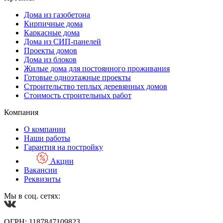
Дома из газобетона
Кирпичные дома
Каркасные дома
Дома из СИП-панелей
Проекты домов
Дома из блоков
Жилые дома для постоянного проживания
Готовые одноэтажные проекты
Строительство теплых деревянных домов
Стоимость строительных работ
Компания
О компании
Наши работы
Гарантия на постройку
Акции
Вакансии
Реквизиты
Мы в соц. сетях:
ОГРН: 1187847109823