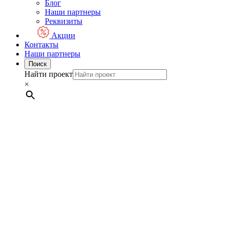
Блог
Наши партнеры
Реквизиты
Акции
Контакты
Наши партнеры
Поиск
Найти проект
×