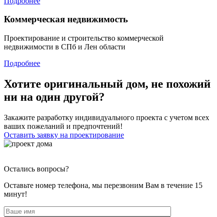
Подробнее
Коммерческая недвижимость
Проектирование и строительство коммерческой
недвижимости в СПб и Лен области
Подробнее
Хотите оригинальный дом, не похожий
ни на один другой?
Закажите разработку индивидуального проекта с учетом всех
ваших пожеланий и предпочтений!
Оставить заявку на проектирование
Остались вопросы?
Оставьте номер телефона, мы перезвоним Вам в течение 15
минут!