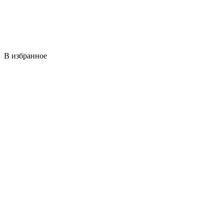
В избранное