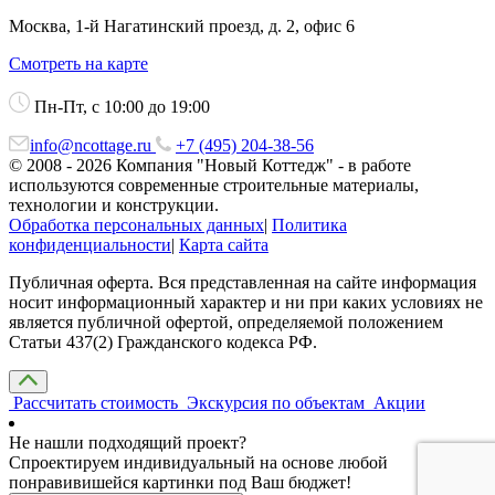
Москва, 1-й Нагатинский проезд, д. 2, офис 6
Смотреть на карте
Пн-Пт, с 10:00 до 19:00
info@ncottage.ru
+7 (495) 204-38-56
© 2008 - 2026 Компания "Новый Коттедж" - в работе
используются современные строительные материалы,
технологии и конструкции.
Обработка персональных данных
|
Политика
конфиденциальности
|
Карта сайта
Публичная оферта. Вся представленная на сайте информация
носит информационный характер и ни при каких условиях не
является публичной офертой, определяемой положением
Статьи 437(2) Гражданского кодекса РФ.
Рассчитать стоимость
Экскурсия по объектам
Акции
Не нашли подходящий проект?
Спроектируем индивидуальный на основе любой
понравивишейся картинки под Ваш бюджет!