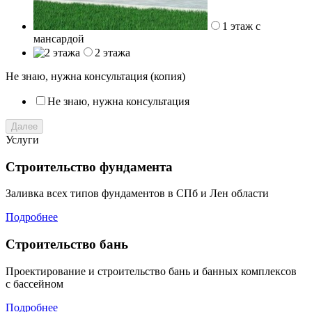
1 этаж с
мансардой
2 этажа
Не знаю, нужна консультация (копия)
Не знаю, нужна консультация
Далее
Услуги
Строительство фундамента
Заливка всех типов фундаментов в СПб и Лен области
Подробнее
Строительство бань
Проектирование и строительство бань и банных комплексов
с бассейном
Подробнее