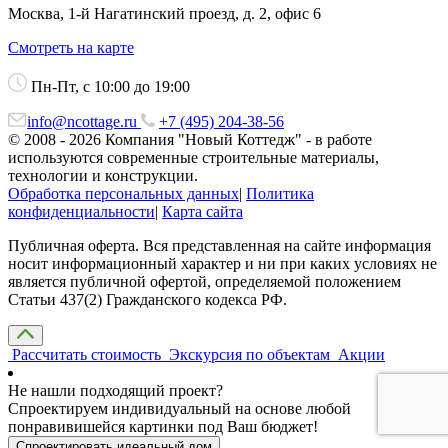
Москва, 1-й Нагатинский проезд, д. 2, офис 6
Смотреть на карте
Пн-Пт, с 10:00 до 19:00
info@ncottage.ru
+7 (495) 204-38-56
© 2008 - 2026 Компания "Новый Коттедж" - в работе
используются современные строительные материалы,
технологии и конструкции.
Обработка персональных данных
|
Политика
конфиденциальности
|
Карта сайта
Публичная оферта. Вся представленная на сайте информация
носит информационный характер и ни при каких условиях не
является публичной офертой, определяемой положением
Статьи 437(2) Гражданского кодекса РФ.
Рассчитать стоимость
Экскурсия по объектам
Акции
Не нашли подходящий проект?
Спроектируем индивидуальный на основе любой
понравивишейся картинки под Ваш бюджет!
Спроектировать идеальный дом