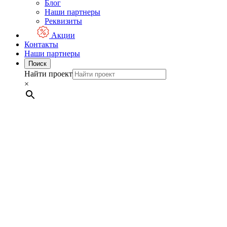
Блог
Наши партнеры
Реквизиты
Акции
Контакты
Наши партнеры
Поиск
Найти проект
×