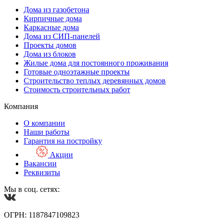
Дома из газобетона
Кирпичные дома
Каркасные дома
Дома из СИП-панелей
Проекты домов
Дома из блоков
Жилые дома для постоянного проживания
Готовые одноэтажные проекты
Строительство теплых деревянных домов
Стоимость строительных работ
Компания
О компании
Наши работы
Гарантия на постройку
Акции
Вакансии
Реквизиты
Мы в соц. сетях:
ОГРН: 1187847109823