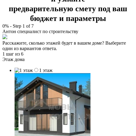
предварительную смету под ваш
бюджет и параметры
0%
-
Step
1
of 7
Антон
специалист по строительству
Расскажите, сколько этажей будет в вашем доме? Выберите
один из вариантов ответа.
1 шаг
из 6
Этаж дома
1 этаж