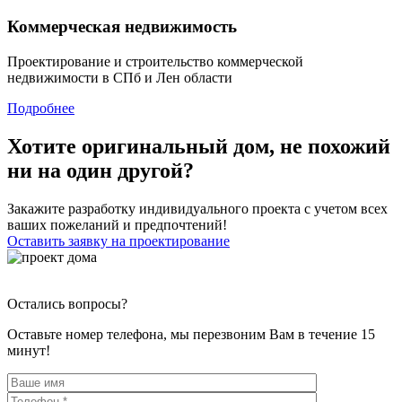
Коммерческая недвижимость
Проектирование и строительство коммерческой
недвижимости в СПб и Лен области
Подробнее
Хотите оригинальный дом, не похожий
ни на один другой?
Закажите разработку индивидуального проекта с учетом всех
ваших пожеланий и предпочтений!
Оставить заявку на проектирование
Остались вопросы?
Оставьте номер телефона, мы перезвоним Вам в течение 15
минут!