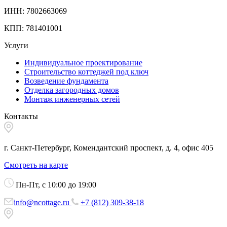
ИНН: 7802663069
КПП: 781401001
Услуги
Индивидуальное проектирование
Строительство коттеджей под ключ
Возведение фундамента
Отделка загородных домов
Монтаж инженерных сетей
Контакты
г. Санкт-Петербург, Комендантский проспект, д. 4, офис 405
Смотреть на карте
Пн-Пт, с 10:00 до 19:00
info@ncottage.ru
+7 (812) 309-38-18