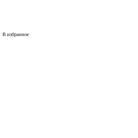
В избранное