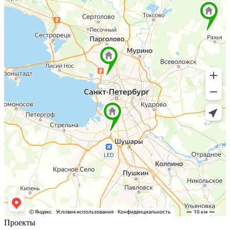
Проекты