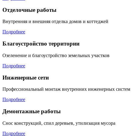
Отделочные работы
Внутренняя и внешняя отделка домов и коттеджей
Подробнее
Благоустройство территории
Озеленение и благоустройство земельных участков
Подробнее
Инженерные сети
Профессиональный монтаж внутренних инженерных систем
Подробнее
Демонтажные работы
Снос конструкций, спил деревьев, утилизация мусора
Подробнее