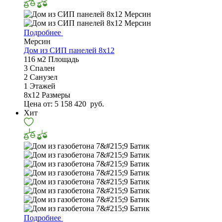
Подробнее
Мерсин
Дом из СИП панелей 8х12
116 м2
Площадь
3
Спален
2
Санузел
1
Этажей
8х12
Размеры
Цена от:
5 158 420
руб.
Хит
Подробнее