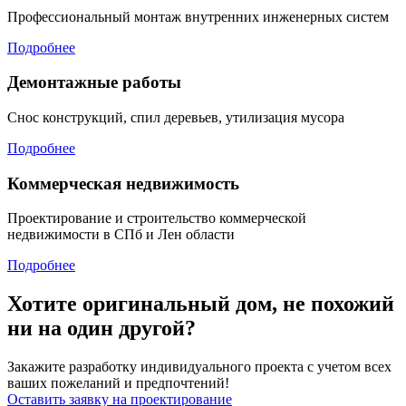
Профессиональный монтаж внутренних инженерных систем
Подробнее
Демонтажные работы
Снос конструкций, спил деревьев, утилизация мусора
Подробнее
Коммерческая недвижимость
Проектирование и строительство коммерческой
недвижимости в СПб и Лен области
Подробнее
Хотите оригинальный дом, не похожий
ни на один другой?
Закажите разработку индивидуального проекта с учетом всех
ваших пожеланий и предпочтений!
Оставить заявку на проектирование