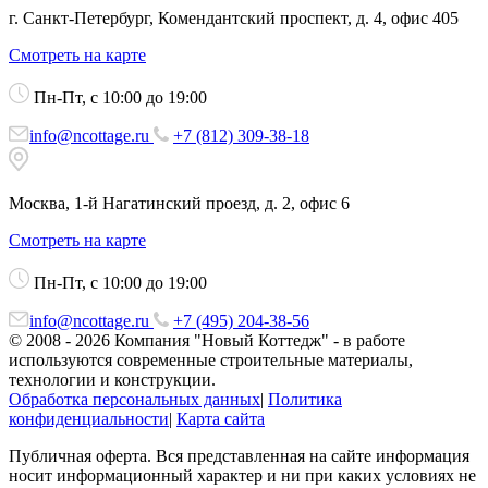
г. Санкт-Петербург, Комендантский проспект, д. 4, офис 405
Смотреть на карте
Пн-Пт, с 10:00 до 19:00
info@ncottage.ru
+7 (812) 309-38-18
Москва, 1-й Нагатинский проезд, д. 2, офис 6
Смотреть на карте
Пн-Пт, с 10:00 до 19:00
info@ncottage.ru
+7 (495) 204-38-56
© 2008 - 2026 Компания "Новый Коттедж" - в работе
используются современные строительные материалы,
технологии и конструкции.
Обработка персональных данных
|
Политика
конфиденциальности
|
Карта сайта
Публичная оферта. Вся представленная на сайте информация
носит информационный характер и ни при каких условиях не