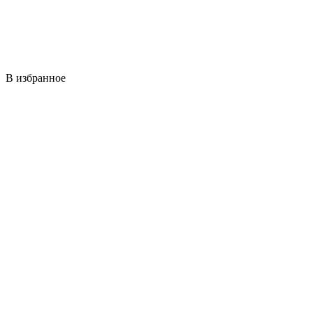
В избранное