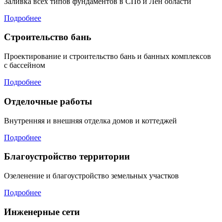
Заливка всех типов фундаментов в СПб и Лен области
Подробнее
Строительство бань
Проектирование и строительство бань и банных комплексов
с бассейном
Подробнее
Отделочные работы
Внутренняя и внешняя отделка домов и коттеджей
Подробнее
Благоустройство территории
Озеленение и благоустройство земельных участков
Подробнее
Инженерные сети