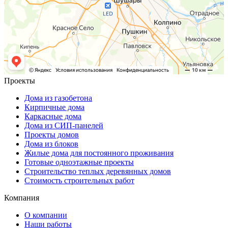
Проекты
Дома из газобетона
Кирпичные дома
Каркасные дома
Дома из СИП-панелей
Проекты домов
Дома из блоков
Жилые дома для постоянного проживания
Готовые одноэтажные проекты
Строительство теплых деревянных домов
Стоимость строительных работ
Компания
О компании
Наши работы