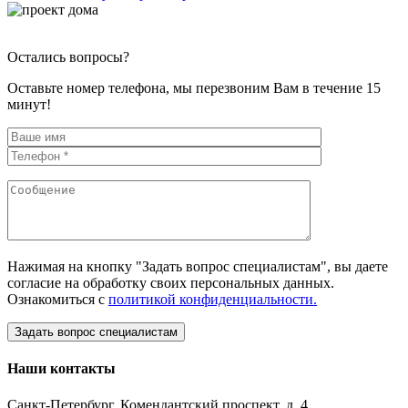
Остались вопросы?
Оставьте номер телефона, мы перезвоним Вам в течение 15
минут!
Нажимая на кнопку "Задать вопрос специалистам", вы даете
согласие на обработку своих персональных данных.
Ознакомиться с
политикой конфиденциальности.
Наши контакты
Санкт-Петербург, Комендантский проспект, д. 4