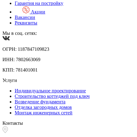
Гарантия на постройку
Акции
Вакансии
Реквизиты
Мы в соц. сетях:
ОГРН: 1187847109823
ИНН: 7802663069
КПП: 781401001
Услуги
Индивидуальное проектирование
Строительство коттеджей под ключ
Возведение фундамента
Отделка загородных домов
Монтаж инженерных сетей
Контакты