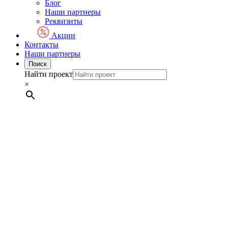
Блог
Наши партнеры
Реквизиты
Акции
Контакты
Наши партнеры
Поиск
Найти проект
×