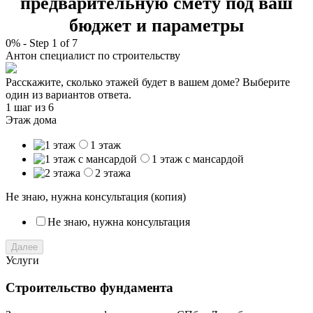
предварительную смету под ваш
бюджет и параметры
0%
-
Step
1
of 7
Антон
специалист по строительству
Расскажите, сколько этажей будет в вашем доме? Выберите
один из вариантов ответа.
1 шаг
из 6
Этаж дома
1 этаж
1 этаж с мансардой
2 этажа
Не знаю, нужна консультация (копия)
Не знаю, нужна консультация
Далее
Услуги
Строительство фундамента