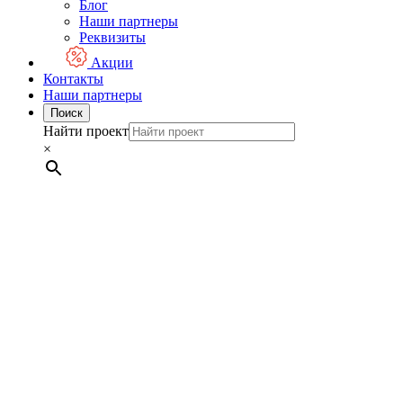
Блог
Наши партнеры
Реквизиты
Акции
Контакты
Наши партнеры
Поиск
Найти проект
×