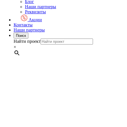
Блог
Наши партнеры
Реквизиты
Акции
Контакты
Наши партнеры
Поиск
Найти проект
×