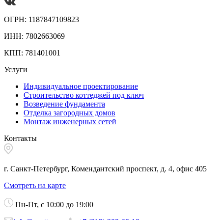
ОГРН: 1187847109823
ИНН: 7802663069
КПП: 781401001
Услуги
Индивидуальное проектирование
Строительство коттеджей под ключ
Возведение фундамента
Отделка загородных домов
Монтаж инженерных сетей
Контакты
г. Санкт-Петербург, Комендантский проспект, д. 4, офис 405
Смотреть на карте
Пн-Пт, с 10:00 до 19:00