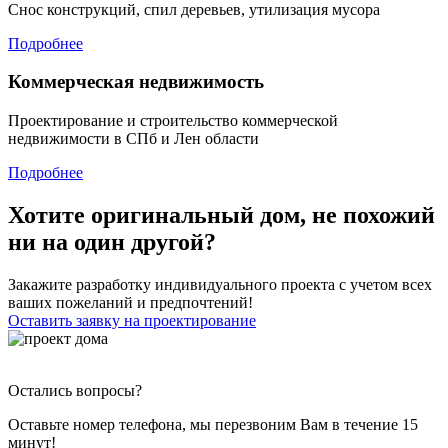
Снос конструкций, спил деревьев, утилизация мусора
Подробнее
Коммерческая недвижимость
Проектирование и строительство коммерческой
недвижимости в СПб и Лен области
Подробнее
Хотите оригинальный дом, не похожий
ни на один другой?
Закажите разработку индивидуального проекта с учетом всех
ваших пожеланий и предпочтений!
Оставить заявку на проектирование
Остались вопросы?
Оставьте номер телефона, мы перезвоним Вам в течение 15
минут!