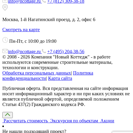
info@ncottage.ru
+7 (812) 309-38-18
Москва, 1-й Нагатинский проезд, д. 2, офис 6
Смотреть на карте
Пн-Пт, с 10:00 до 19:00
info@ncottage.ru
+7 (495) 204-38-56
© 2008 - 2026 Компания "Новый Коттедж" - в работе
используются современные строительные материалы,
технологии и конструкции.
Обработка персональных данных
|
Политика
конфиденциальности
|
Карта сайта
Публичная оферта. Вся представленная на сайте информация
носит информационный характер и ни при каких условиях не
является публичной офертой, определяемой положением
Статьи 437(2) Гражданского кодекса РФ.
Рассчитать стоимость
Экскурсия по объектам
Акции
Не нашли подходящий проект?