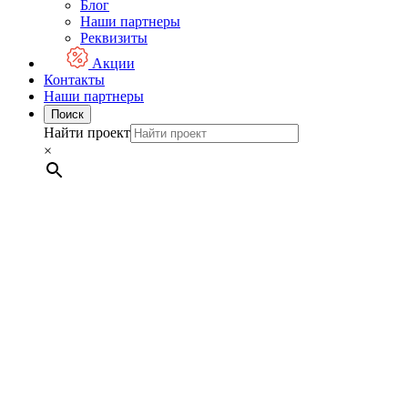
Блог
Наши партнеры
Реквизиты
Акции
Контакты
Наши партнеры
Поиск
Найти проект
×