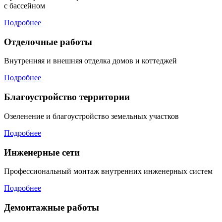
с бассейном
Подробнее
Отделочные работы
Внутренняя и внешняя отделка домов и коттеджей
Подробнее
Благоустройство территории
Озеленение и благоустройство земельных участков
Подробнее
Инженерные сети
Профессиональный монтаж внутренних инженерных систем
Подробнее
Демонтажные работы