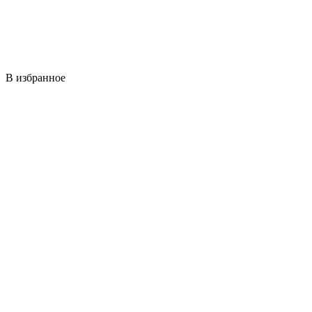
В избранное