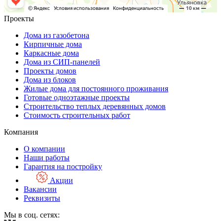
Проекты
Дома из газобетона
Кирпичные дома
Каркасные дома
Дома из СИП-панелей
Проекты домов
Дома из блоков
Жилые дома для постоянного проживания
Готовые одноэтажные проекты
Строительство теплых деревянных домов
Стоимость строительных работ
Компания
О компании
Наши работы
Гарантия на постройку
Акции
Вакансии
Реквизиты
Мы в соц. сетях: