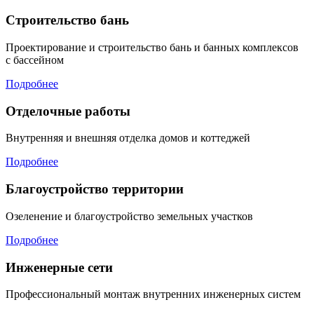
Строительство бань
Проектирование и строительство бань и банных комплексов
с бассейном
Подробнее
Отделочные работы
Внутренняя и внешняя отделка домов и коттеджей
Подробнее
Благоустройство территории
Озеленение и благоустройство земельных участков
Подробнее
Инженерные сети
Профессиональный монтаж внутренних инженерных систем