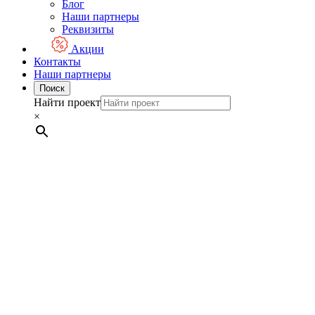
Блог
Наши партнеры
Реквизиты
Акции
Контакты
Наши партнеры
Поиск
Найти проект
×