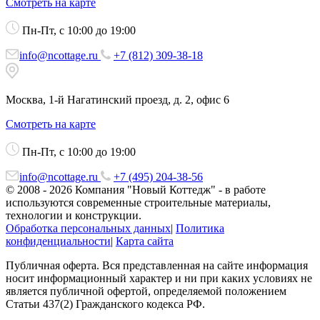
Смотреть на карте
Пн-Пт, с 10:00 до 19:00
info@ncottage.ru
+7 (812) 309-38-18
Москва, 1-й Нагатинский проезд, д. 2, офис 6
Смотреть на карте
Пн-Пт, с 10:00 до 19:00
info@ncottage.ru
+7 (495) 204-38-56
© 2008 - 2026 Компания "Новый Коттедж" - в работе
используются современные строительные материалы,
технологии и конструкции.
Обработка персональных данных
|
Политика
конфиденциальности
|
Карта сайта
Публичная оферта. Вся представленная на сайте информация
носит информационный характер и ни при каких условиях не
является публичной офертой, определяемой положением
Статьи 437(2) Гражданского кодекса РФ.