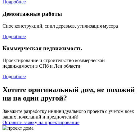
Подробнее
Демонтажные работы
Снос конструкций, спил деревьев, утилизация мусора
Подробнее
Коммерческая недвижимость
Проектирование и строительство коммерческой
недвижимости в СПб и Лен области
Подробнее
Хотите оригинальный дом, не похожий
ни на один другой?
Закажите разработку индивидуального проекта с учетом всех
ваших пожеланий и предпочтений!
Оставить заявку на проектирование