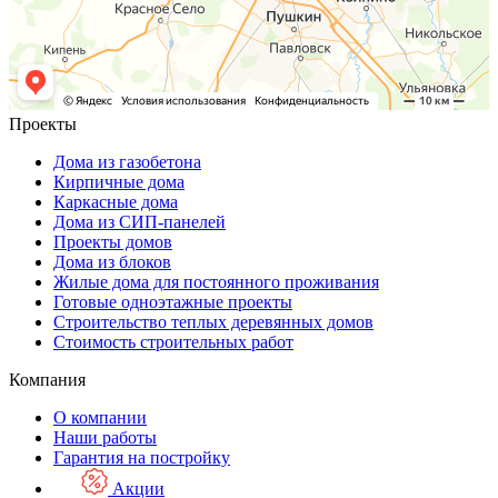
Проекты
Дома из газобетона
Кирпичные дома
Каркасные дома
Дома из СИП-панелей
Проекты домов
Дома из блоков
Жилые дома для постоянного проживания
Готовые одноэтажные проекты
Строительство теплых деревянных домов
Стоимость строительных работ
Компания
О компании
Наши работы
Гарантия на постройку
Акции