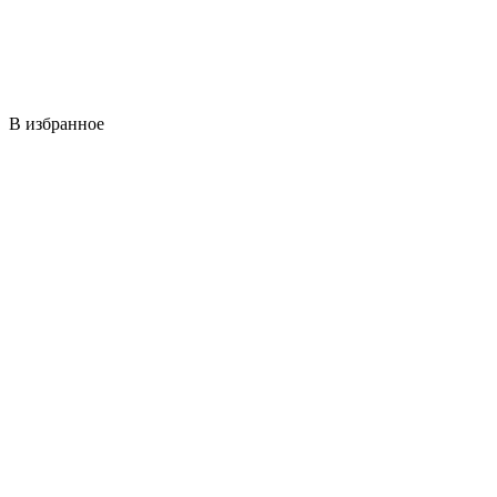
В избранное