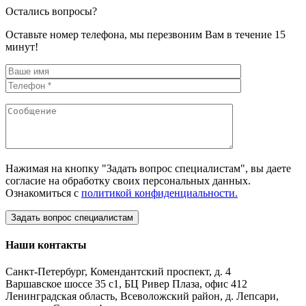
Остались вопросы?
Оставьте номер телефона, мы перезвоним Вам в течение 15
минут!
Нажимая на кнопку "Задать вопрос специалистам", вы даете
согласие на обработку своих персональных данных.
Ознакомиться с
политикой конфиденциальности.
Наши контакты
Санкт-Петербург, Комендантский проспект, д. 4
Варшавское шоссе 35 с1, БЦ Ривер Плаза, офис 412
Ленинградская область, Всеволожский район, д. Лепсари,