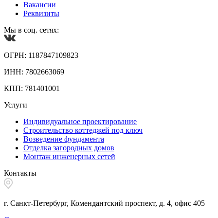
Вакансии
Реквизиты
Мы в соц. сетях:
ОГРН: 1187847109823
ИНН: 7802663069
КПП: 781401001
Услуги
Индивидуальное проектирование
Строительство коттеджей под ключ
Возведение фундамента
Отделка загородных домов
Монтаж инженерных сетей
Контакты
г. Санкт-Петербург, Комендантский проспект, д. 4, офис 405