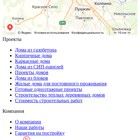
Проекты
Дома из газобетона
Кирпичные дома
Каркасные дома
Дома из СИП-панелей
Проекты домов
Дома из блоков
Жилые дома для постоянного проживания
Готовые одноэтажные проекты
Строительство теплых деревянных домов
Стоимость строительных работ
Компания
О компании
Наши работы
Гарантия на постройку