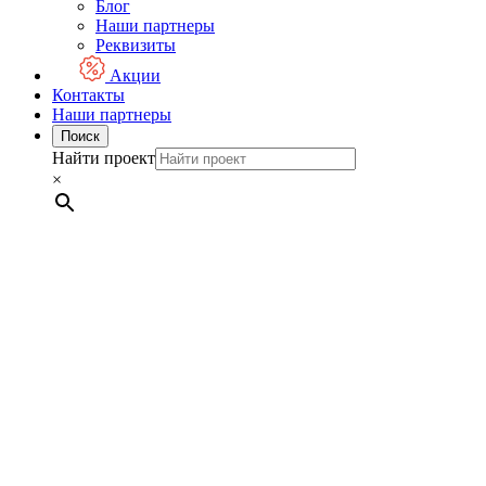
Блог
Наши партнеры
Реквизиты
Акции
Контакты
Наши партнеры
Поиск
Найти проект
×