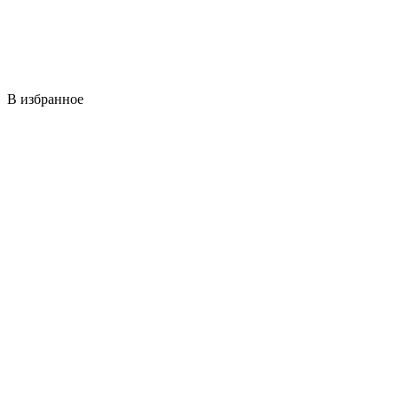
В избранное