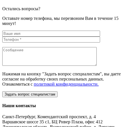
Остались вопросы?
Оставьте номер телефона, мы перезвоним Вам в течение 15
минут!
Нажимая на кнопку "Задать вопрос специалистам", вы даете
согласие на обработку своих персональных данных.
Ознакомиться с
политикой конфиденциальности.
Наши контакты
Санкт-Петербург, Комендантский проспект, д. 4
Варшавское шоссе 35 с1, БЦ Ривер Плаза, офис 412
Ленинградская область, Всеволожский район, д. Лепсари,