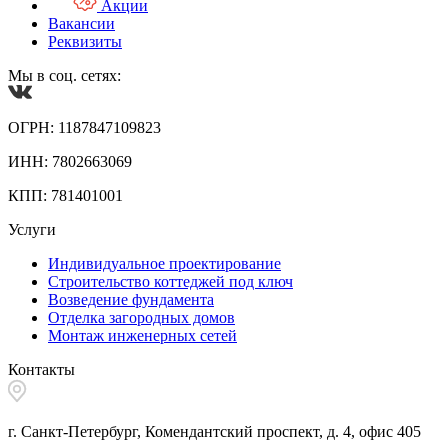
Акции
Вакансии
Реквизиты
Мы в соц. сетях:
ОГРН: 1187847109823
ИНН: 7802663069
КПП: 781401001
Услуги
Индивидуальное проектирование
Строительство коттеджей под ключ
Возведение фундамента
Отделка загородных домов
Монтаж инженерных сетей
Контакты
г. Санкт-Петербург, Комендантский проспект, д. 4, офис 405