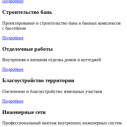
Подробнее
Строительство бань
Проектирование и строительство бань и банных комплексов
с бассейном
Подробнее
Отделочные работы
Внутренняя и внешняя отделка домов и коттеджей
Подробнее
Благоустройство территории
Озеленение и благоустройство земельных участков
Подробнее
Инженерные сети
Профессиональный монтаж внутренних инженерных систем