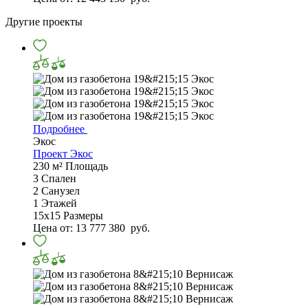
Другие проекты
Подробнее
Экос
Проект Экос
230 м²
Площадь
3
Спален
2
Санузел
1
Этажей
15х15
Размеры
Цена от:
13 777 380
руб.