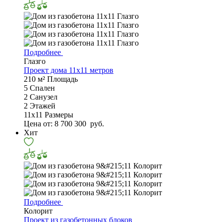
Подробнее
Глазго
Проект дома 11х11 метров
210 м²
Площадь
5
Спален
2
Санузел
2
Этажей
11х11
Размеры
Цена от:
8 700 300
руб.
Хит
Подробнее
Колорит
Проект из газобетонных блоков