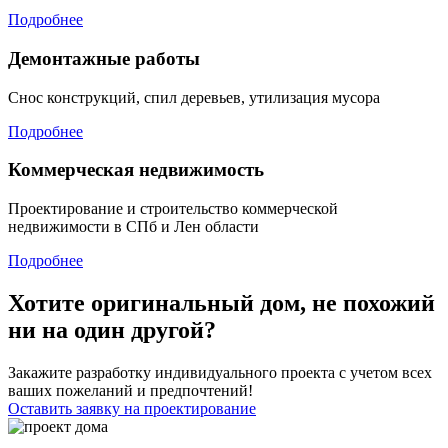
Подробнее
Демонтажные работы
Снос конструкций, спил деревьев, утилизация мусора
Подробнее
Коммерческая недвижимость
Проектирование и строительство коммерческой
недвижимости в СПб и Лен области
Подробнее
Хотите оригинальный дом, не похожий
ни на один другой?
Закажите разработку индивидуального проекта с учетом всех
ваших пожеланий и предпочтений!
Оставить заявку на проектирование