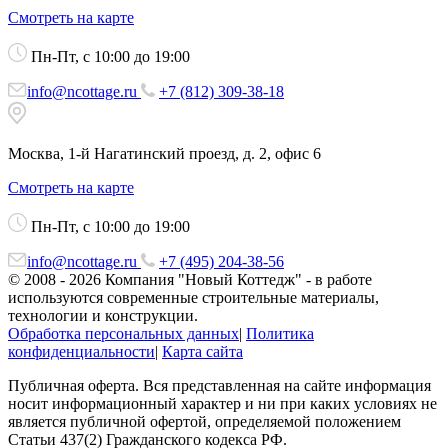
Смотреть на карте
Пн-Пт, с 10:00 до 19:00
info@ncottage.ru
+7 (812) 309-38-18
Москва, 1-й Нагатинский проезд, д. 2, офис 6
Смотреть на карте
Пн-Пт, с 10:00 до 19:00
info@ncottage.ru
+7 (495) 204-38-56
© 2008 - 2026 Компания "Новый Коттедж" - в работе
используются современные строительные материалы,
технологии и конструкции.
Обработка персональных данных
|
Политика
конфиденциальности
|
Карта сайта
Публичная оферта. Вся представленная на сайте информация
носит информационный характер и ни при каких условиях не
является публичной офертой, определяемой положением
Статьи 437(2) Гражданского кодекса РФ.