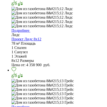
Подробнее
Лидс
Проект Лидс 8x12
78 м²
Площадь
1
Спален
1
Санузел
1
Этажей
8х12
Размеры
Цена от:
4 358 900
руб.
Подробнее