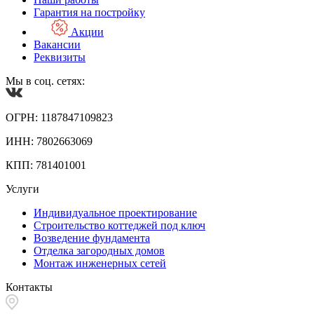
Гарантия на постройку
Акции
Вакансии
Реквизиты
Мы в соц. сетях:
ОГРН: 1187847109823
ИНН: 7802663069
КПП: 781401001
Услуги
Индивидуальное проектирование
Строительство коттеджей под ключ
Возведение фундамента
Отделка загородных домов
Монтаж инженерных сетей
Контакты