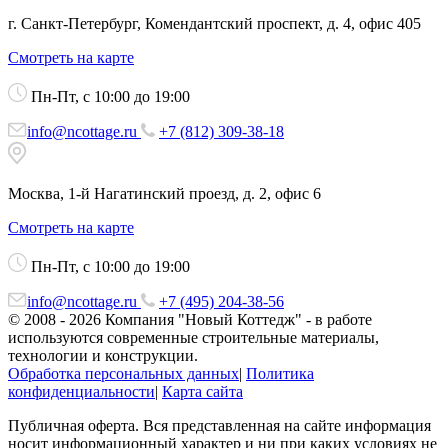
г. Санкт-Петербург, Комендантский проспект, д. 4, офис 405
Смотреть на карте
Пн-Пт, с 10:00 до 19:00
info@ncottage.ru
+7 (812) 309-38-18
Москва, 1-й Нагатинский проезд, д. 2, офис 6
Смотреть на карте
Пн-Пт, с 10:00 до 19:00
info@ncottage.ru
+7 (495) 204-38-56
© 2008 - 2026 Компания "Новый Коттедж" - в работе
используются современные строительные материалы,
технологии и конструкции.
Обработка персональных данных
|
Политика
конфиденциальности
|
Карта сайта
Публичная оферта. Вся представленная на сайте информация
носит информационный характер и ни при каких условиях не