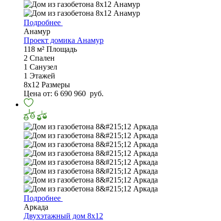
Подробнее
Анамур
Проект домика Анамур
118 м²
Площадь
2
Спален
1
Санузел
1
Этажей
8х12
Размеры
Цена от:
6 690 960
руб.
Подробнее
Аркада
Двухэтажный дом 8x12