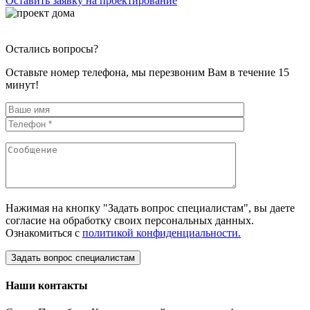
Оставить заявку на проектирование
Остались вопросы?
Оставьте номер телефона, мы перезвоним Вам в течение 15
минут!
Нажимая на кнопку "Задать вопрос специалистам", вы даете
согласие на обработку своих персональных данных.
Ознакомиться с
политикой конфиденциальности.
Наши контакты