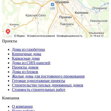
Проекты
Дома из газобетона
Кирпичные дома
Каркасные дома
Дома из СИП-панелей
Проекты домов
Дома из блоков
Жилые дома для постоянного проживания
Готовые одноэтажные проекты
Строительство теплых деревянных домов
Стоимость строительных работ
Компания
О компании
Наши работы