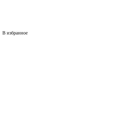
В избранное