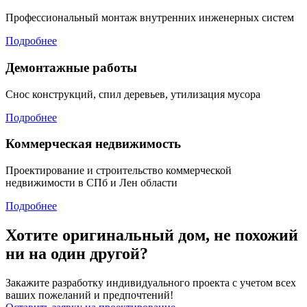
Профессиональный монтаж внутренних инженерных систем
Подробнее
Демонтажные работы
Снос конструкций, спил деревьев, утилизация мусора
Подробнее
Коммерческая недвижимость
Проектирование и строительство коммерческой
недвижимости в СПб и Лен области
Подробнее
Хотите оригинальный дом, не похожий
ни на один другой?
Закажите разработку индивидуального проекта с учетом всех
ваших пожеланий и предпочтений!