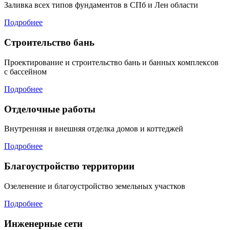
Заливка всех типов фундаментов в СПб и Лен области
Подробнее
Строительство бань
Проектирование и строительство бань и банных комплексов
с бассейном
Подробнее
Отделочные работы
Внутренняя и внешняя отделка домов и коттеджей
Подробнее
Благоустройство территории
Озеленение и благоустройство земельных участков
Подробнее
Инженерные сети