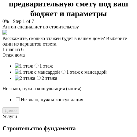
предварительную смету под ваш
бюджет и параметры
0%
-
Step
1
of 7
Антон
специалист по строительству
Расскажите, сколько этажей будет в вашем доме? Выберите
один из вариантов ответа.
1 шаг
из 6
Этаж дома
1 этаж
1 этаж с мансардой
2 этажа
Не знаю, нужна консультация (копия)
Не знаю, нужна консультация
Далее
Услуги
Строительство фундамента