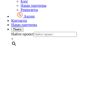
Блог
Наши партнеры
Реквизиты
Акции
Контакты
Наши партнеры
Поиск
Найти проект
×