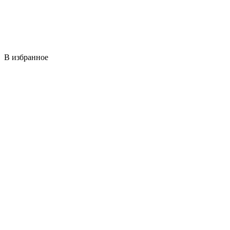
В избранное