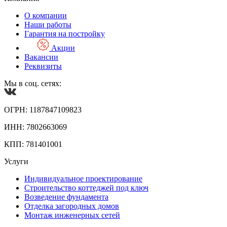
О компании
Наши работы
Гарантия на постройку
Акции
Вакансии
Реквизиты
Мы в соц. сетях:
ОГРН: 1187847109823
ИНН: 7802663069
КПП: 781401001
Услуги
Индивидуальное проектирование
Строительство коттеджей под ключ
Возведение фундамента
Отделка загородных домов
Монтаж инженерных сетей