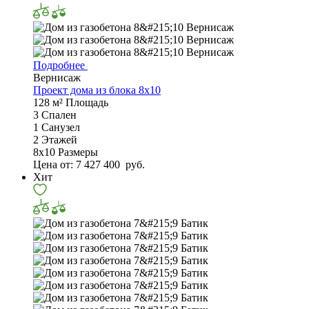
Подробнее
Вернисаж
Проект дома из блока 8x10
128 м²
Площадь
3
Спален
1
Санузел
2
Этажей
8х10
Размеры
Цена от:
7 427 400
руб.
Хит