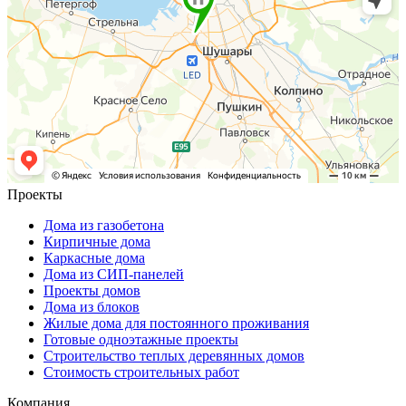
Проекты
Дома из газобетона
Кирпичные дома
Каркасные дома
Дома из СИП-панелей
Проекты домов
Дома из блоков
Жилые дома для постоянного проживания
Готовые одноэтажные проекты
Строительство теплых деревянных домов
Стоимость строительных работ
Компания