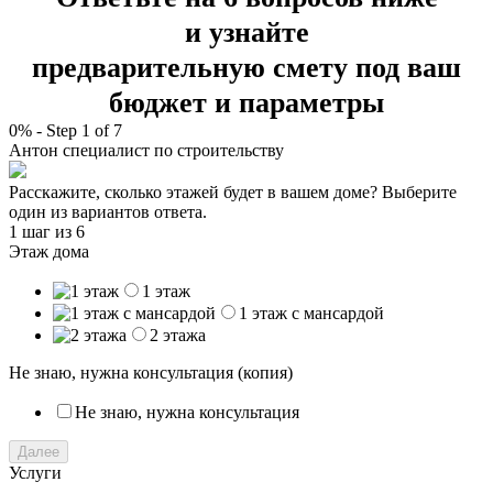
и узнайте
предварительную смету под ваш
бюджет и параметры
0%
-
Step
1
of 7
Антон
специалист по строительству
Расскажите, сколько этажей будет в вашем доме? Выберите
один из вариантов ответа.
1 шаг
из 6
Этаж дома
1 этаж
1 этаж с мансардой
2 этажа
Не знаю, нужна консультация (копия)
Не знаю, нужна консультация
Далее
Услуги