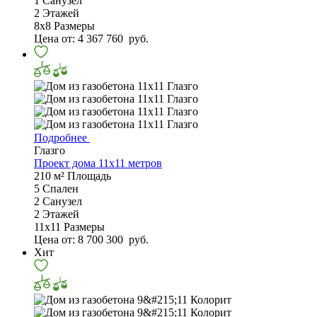
1
Санузел
2
Этажей
8х8
Размеры
Цена от:
4 367 760
руб.
Подробнее
Глазго
Проект дома 11х11 метров
210 м²
Площадь
5
Спален
2
Санузел
2
Этажей
11х11
Размеры
Цена от:
8 700 300
руб.
Хит