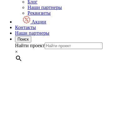
Блог
Наши партнеры
Реквизиты
Акции
Контакты
Наши партнеры
Поиск
Найти проект
×