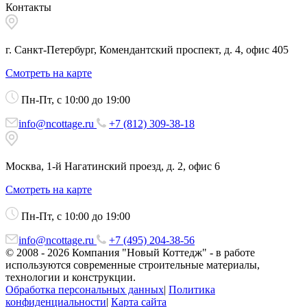
Контакты
г. Санкт-Петербург, Комендантский проспект, д. 4, офис 405
Смотреть на карте
Пн-Пт, с 10:00 до 19:00
info@ncottage.ru
+7 (812) 309-38-18
Москва, 1-й Нагатинский проезд, д. 2, офис 6
Смотреть на карте
Пн-Пт, с 10:00 до 19:00
info@ncottage.ru
+7 (495) 204-38-56
© 2008 - 2026 Компания "Новый Коттедж" - в работе
используются современные строительные материалы,
технологии и конструкции.
Обработка персональных данных
|
Политика
конфиденциальности
|
Карта сайта