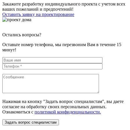
Закажите разработку индивидуального проекта с учетом всех
ваших пожеланий и предпочтений!
Оставить заявку на проектирование
Остались вопросы?
Оставьте номер телефона, мы перезвоним Вам в течение 15
минут!
Нажимая на кнопку "Задать вопрос специалистам", вы даете
согласие на обработку своих персональных данных.
Ознакомиться с
политикой конфиденциальности.