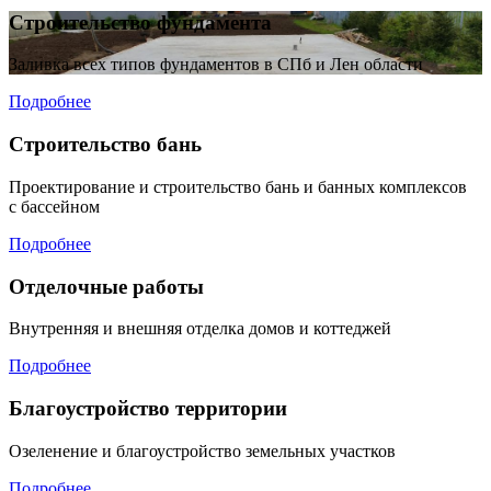
Строительство фундамента
Заливка всех типов фундаментов в СПб и Лен области
Подробнее
Строительство бань
Проектирование и строительство бань и банных комплексов
с бассейном
Подробнее
Отделочные работы
Внутренняя и внешняя отделка домов и коттеджей
Подробнее
Благоустройство территории
Озеленение и благоустройство земельных участков
Подробнее