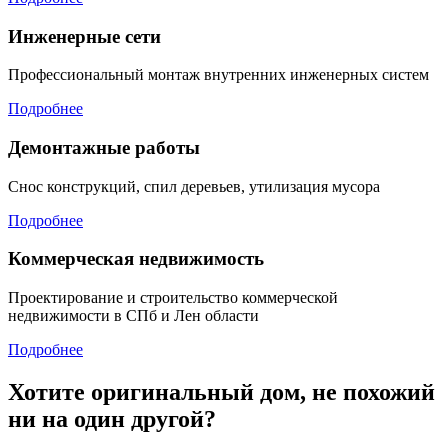
Инженерные сети
Профессиональный монтаж внутренних инженерных систем
Подробнее
Демонтажные работы
Снос конструкций, спил деревьев, утилизация мусора
Подробнее
Коммерческая недвижимость
Проектирование и строительство коммерческой
недвижимости в СПб и Лен области
Подробнее
Хотите оригинальный дом, не похожий
ни на один другой?