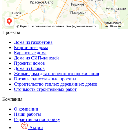
Проекты
Дома из газобетона
Кирпичные дома
Каркасные дома
Дома из СИП-панелей
Проекты домов
Дома из блоков
Жилые дома для постоянного проживания
Готовые одноэтажные проекты
Строительство теплых деревянных домов
Стоимость строительных работ
Компания
О компании
Наши работы
Гарантия на постройку
Акции