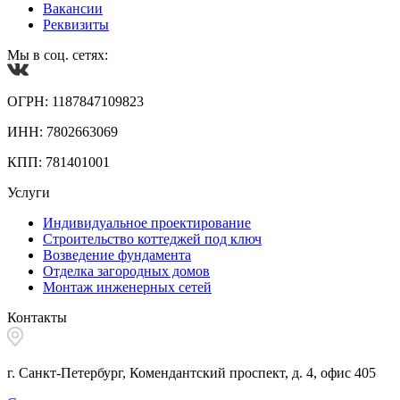
Вакансии
Реквизиты
Мы в соц. сетях:
ОГРН: 1187847109823
ИНН: 7802663069
КПП: 781401001
Услуги
Индивидуальное проектирование
Строительство коттеджей под ключ
Возведение фундамента
Отделка загородных домов
Монтаж инженерных сетей
Контакты
г. Санкт-Петербург, Комендантский проспект, д. 4, офис 405