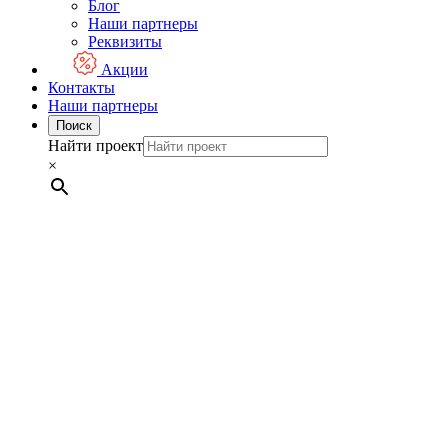
Блог
Наши партнеры
Реквизиты
Акции
Контакты
Наши партнеры
Поиск
Найти проект
×