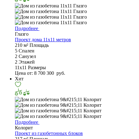
Подробнее
Глазго
Проект дома 11х11 метров
210 м²
Площадь
5
Спален
2
Санузел
2
Этажей
11х11
Размеры
Цена от:
8 700 300
руб.
Хит
Подробнее
Колорит
Проект из газобетонных блоков
217 м²
Площадь