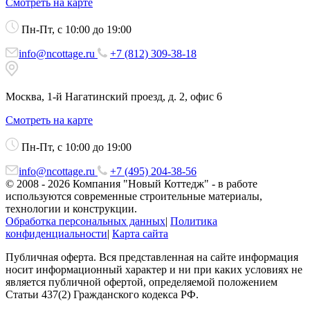
Смотреть на карте
Пн-Пт, с 10:00 до 19:00
info@ncottage.ru
+7 (812) 309-38-18
Москва, 1-й Нагатинский проезд, д. 2, офис 6
Смотреть на карте
Пн-Пт, с 10:00 до 19:00
info@ncottage.ru
+7 (495) 204-38-56
© 2008 - 2026 Компания "Новый Коттедж" - в работе
используются современные строительные материалы,
технологии и конструкции.
Обработка персональных данных
|
Политика
конфиденциальности
|
Карта сайта
Публичная оферта. Вся представленная на сайте информация
носит информационный характер и ни при каких условиях не
является публичной офертой, определяемой положением
Статьи 437(2) Гражданского кодекса РФ.