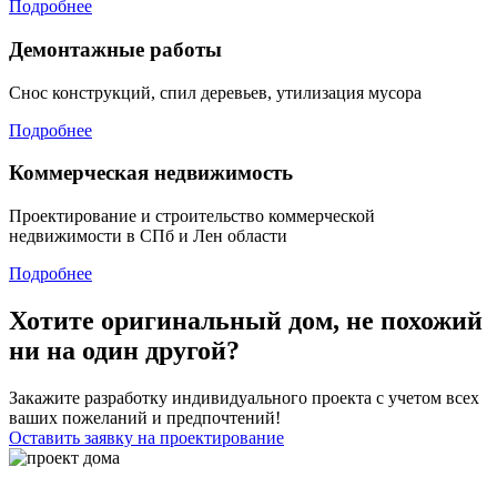
Подробнее
Демонтажные работы
Снос конструкций, спил деревьев, утилизация мусора
Подробнее
Коммерческая недвижимость
Проектирование и строительство коммерческой
недвижимости в СПб и Лен области
Подробнее
Хотите оригинальный дом, не похожий
ни на один другой?
Закажите разработку индивидуального проекта с учетом всех
ваших пожеланий и предпочтений!
Оставить заявку на проектирование