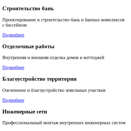
Строительство бань
Проектирование и строительство бань и банных комплексов
с бассейном
Подробнее
Отделочные работы
Внутренняя и внешняя отделка домов и коттеджей
Подробнее
Благоустройство территории
Озеленение и благоустройство земельных участков
Подробнее
Инженерные сети
Профессиональный монтаж внутренних инженерных систем