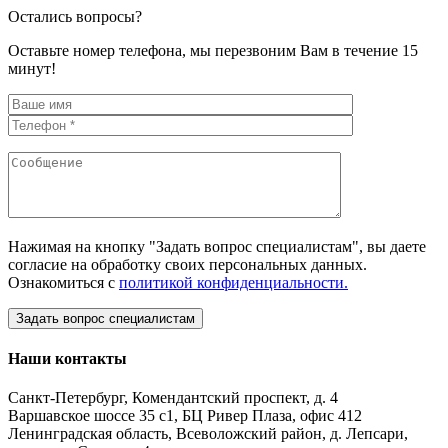
Остались вопросы?
Оставьте номер телефона, мы перезвоним Вам в течение 15
минут!
Нажимая на кнопку "Задать вопрос специалистам", вы даете
согласие на обработку своих персональных данных.
Ознакомиться с
политикой конфиденциальности.
Наши контакты
Санкт-Петербург, Комендантский проспект, д. 4
Варшавское шоссе 35 с1, БЦ Ривер Плаза, офис 412
Ленинградская область, Всеволожский район, д. Лепсари,