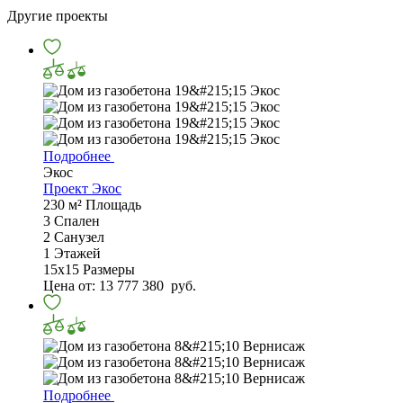
Другие проекты
Подробнее
Экос
Проект Экос
230 м²
Площадь
3
Спален
2
Санузел
1
Этажей
15х15
Размеры
Цена от:
13 777 380
руб.
Подробнее