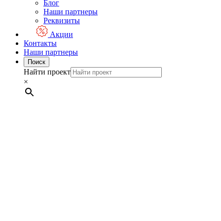
Блог
Наши партнеры
Реквизиты
Акции
Контакты
Наши партнеры
Поиск
Найти проект
×