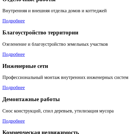
Внутренняя и внешняя отделка домов и коттеджей
Подробнее
Благоустройство территории
Озеленение и благоустройство земельных участков
Подробнее
Инженерные сети
Профессиональный монтаж внутренних инженерных систем
Подробнее
Демонтажные работы
Снос конструкций, спил деревьев, утилизация мусора
Подробнее
Коммерческая недвижимость