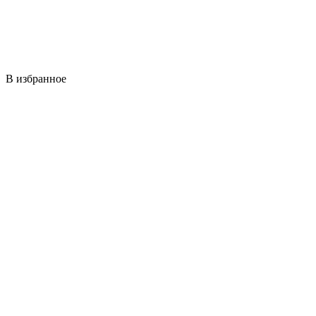
В избранное