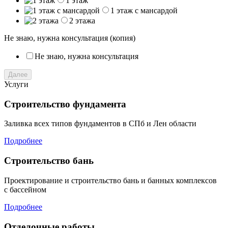
1 этаж
1 этаж с мансардой
2 этажа
Не знаю, нужна консультация (копия)
Не знаю, нужна консультация
Далее
Услуги
Строительство фундамента
Заливка всех типов фундаментов в СПб и Лен области
Подробнее
Строительство бань
Проектирование и строительство бань и банных комплексов
с бассейном
Подробнее
Отделочные работы