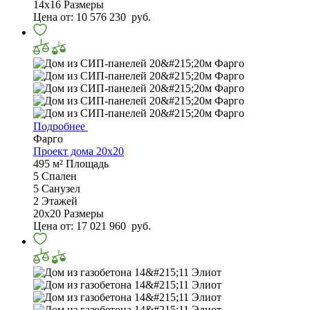
14х16
Размеры
Цена от:
10 576 230
руб.
Подробнее
Фарго
Проект дома 20х20
495 м²
Площадь
5
Спален
5
Санузел
2
Этажей
20х20
Размеры
Цена от:
17 021 960
руб.