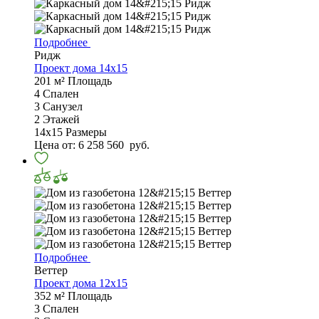
Подробнее
Ридж
Проект дома 14х15
201 м²
Площадь
4
Спален
3
Санузел
2
Этажей
14х15
Размеры
Цена от:
6 258 560
руб.
Подробнее
Веттер
Проект дома 12х15
352 м²
Площадь
3
Спален