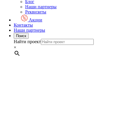
Блог
Наши партнеры
Реквизиты
Акции
Контакты
Наши партнеры
Поиск
Найти проект
×