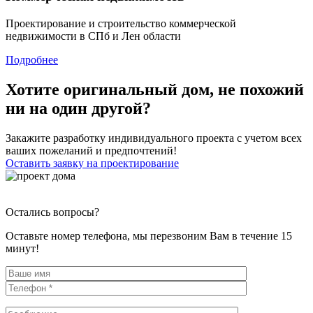
Проектирование и строительство коммерческой
недвижимости в СПб и Лен области
Подробнее
Хотите оригинальный дом, не похожий
ни на один другой?
Закажите разработку индивидуального проекта с учетом всех
ваших пожеланий и предпочтений!
Оставить заявку на проектирование
Остались вопросы?
Оставьте номер телефона, мы перезвоним Вам в течение 15
минут!