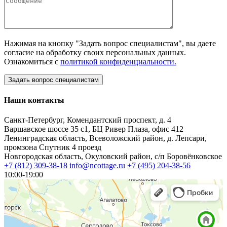
Нажимая на кнопку "Задать вопрос специалистам", вы даете
согласие на обработку своих персональных данных.
Ознакомиться с
политикой конфиденциальности.
Наши контакты
Санкт-Петербург, Комендантский проспект, д. 4
Варшавское шоссе 35 с1, БЦ Ривер Плаза, офис 412
Ленинградская область, Всеволожский район, д. Лепсари,
промзона Спутник 4 проезд
Новгородская область, Окуловский район, с/п Боровёнковское
+7 (812) 309-38-18
info@ncottage.ru
+7 (495) 204-38-56
10:00-19:00