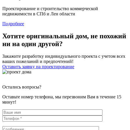
Проектирование и строительство коммерческой
недвижимости в СПб и Лен области
Подробнее
Хотите оригинальный дом, не похожий
ни на один другой?
Закажите разработку индивидуального проекта с учетом всех
ваших пожеланий и предпочтений!
Оставить заявку на проектирование
Остались вопросы?
Оставьте номер телефона, мы перезвоним Вам в течение 15
минут!