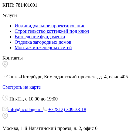
КПП: 781401001
Услуги
Индивидуальное проектирование
Строительство коттеджей под ключ
Возведение фундамента
Отделка загородных домов
Монтаж инженерных сетей
Контакты
г. Санкт-Петербург, Комендантский проспект, д. 4, офис 405
Смотреть на карте
Пн-Пт, с 10:00 до 19:00
info@ncottage.ru
+7 (812) 309-38-18
Москва, 1-й Нагатинский проезд, д. 2, офис 6