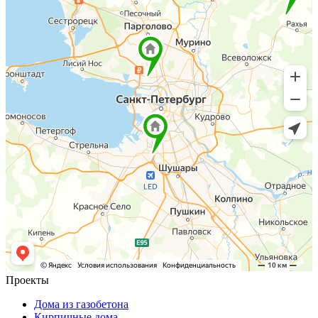
Проекты
Дома из газобетона
Кирпичные дома