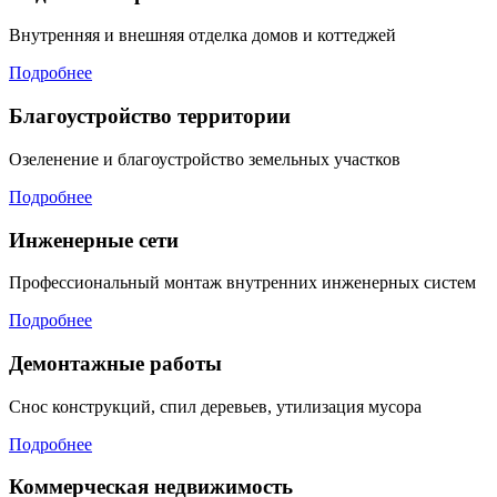
Внутренняя и внешняя отделка домов и коттеджей
Подробнее
Благоустройство территории
Озеленение и благоустройство земельных участков
Подробнее
Инженерные сети
Профессиональный монтаж внутренних инженерных систем
Подробнее
Демонтажные работы
Снос конструкций, спил деревьев, утилизация мусора
Подробнее
Коммерческая недвижимость