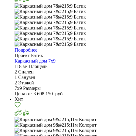
Подробнее
Проект Батик
Каркасный дом 7x9
118 м²
Площадь
2
Спален
1
Санузел
2
Этажей
7х9
Размеры
Цена от:
3 698 150
руб.
Хит