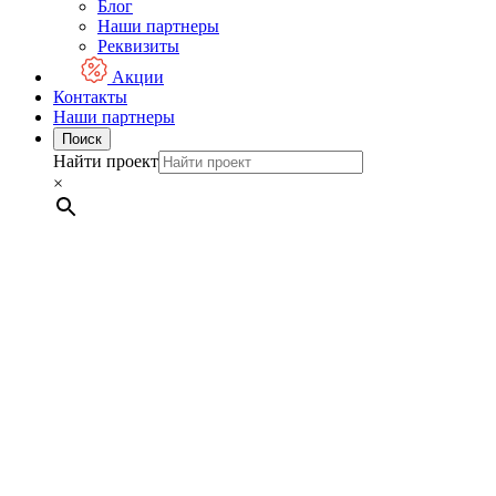
Блог
Наши партнеры
Реквизиты
Акции
Контакты
Наши партнеры
Поиск
Найти проект
×