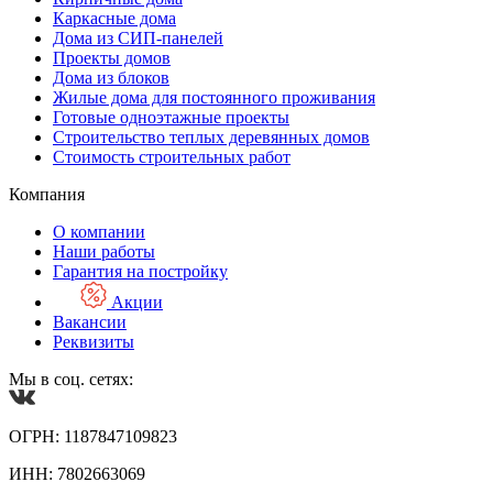
Каркасные дома
Дома из СИП-панелей
Проекты домов
Дома из блоков
Жилые дома для постоянного проживания
Готовые одноэтажные проекты
Строительство теплых деревянных домов
Стоимость строительных работ
Компания
О компании
Наши работы
Гарантия на постройку
Акции
Вакансии
Реквизиты
Мы в соц. сетях:
ОГРН: 1187847109823
ИНН: 7802663069