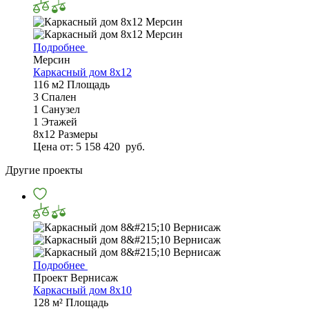
Подробнее
Мерсин
Каркасный дом 8х12
116 м2
Площадь
3
Спален
1
Санузел
1
Этажей
8х12
Размеры
Цена от:
5 158 420
руб.
Другие проекты
Подробнее
Проект Вернисаж
Каркасный дом 8x10
128 м²
Площадь