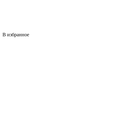
В избранное