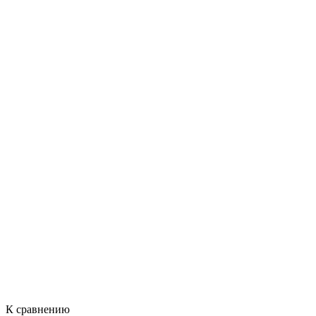
К сравнению