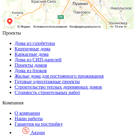
Проекты
Дома из газобетона
Кирпичные дома
Каркасные дома
Дома из СИП-панелей
Проекты домов
Дома из блоков
Жилые дома для постоянного проживания
Готовые одноэтажные проекты
Строительство теплых деревянных домов
Стоимость строительных работ
Компания
О компании
Наши работы
Гарантия на постройку
Акции