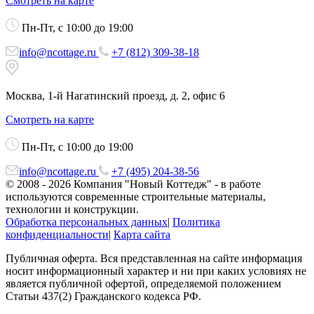
Смотреть на карте
Пн-Пт, с 10:00 до 19:00
info@ncottage.ru
+7 (812) 309-38-18
Москва, 1-й Нагатинский проезд, д. 2, офис 6
Смотреть на карте
Пн-Пт, с 10:00 до 19:00
info@ncottage.ru
+7 (495) 204-38-56
© 2008 - 2026 Компания "Новый Коттедж" - в работе
используются современные строительные материалы,
технологии и конструкции.
Обработка персональных данных
|
Политика
конфиденциальности
|
Карта сайта
Публичная оферта. Вся представленная на сайте информация
носит информационный характер и ни при каких условиях не
является публичной офертой, определяемой положением
Статьи 437(2) Гражданского кодекса РФ.