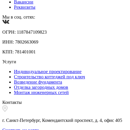
Вакансии
Реквизиты
Мы в соц. сетях:
ОГРН: 1187847109823
ИНН: 7802663069
КПП: 781401001
Услуги
Индивидуальное проектирование
Строительство коттеджей под ключ
Возведение фундамента
Отделка загородных домов
Монтаж инженерных сетей
Контакты
г. Санкт-Петербург, Комендантский проспект, д. 4, офис 405