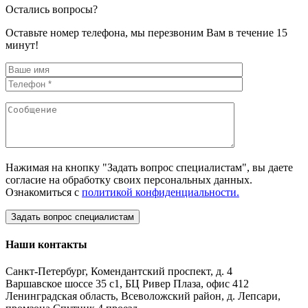
Остались вопросы?
Оставьте номер телефона, мы перезвоним Вам в течение 15
минут!
Нажимая на кнопку "Задать вопрос специалистам", вы даете
согласие на обработку своих персональных данных.
Ознакомиться с
политикой конфиденциальности.
Наши контакты
Санкт-Петербург, Комендантский проспект, д. 4
Варшавское шоссе 35 с1, БЦ Ривер Плаза, офис 412
Ленинградская область, Всеволожский район, д. Лепсари,