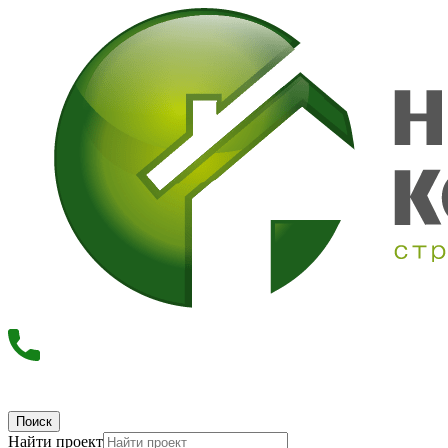
Поиск
Найти проект