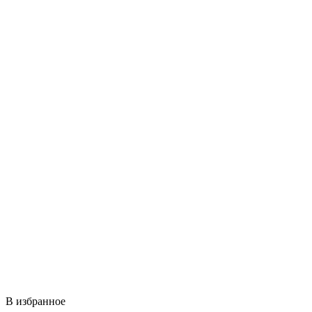
В избранное