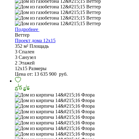
Подробнее
Веттер
Проект дома 12х15
352 м²
Площадь
3
Спален
3
Санузел
2
Этажей
12х15
Размеры
Цена от:
13 635 900
руб.