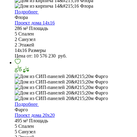
Подробнее
Флора
Проект дома 14х16
286 м²
Площадь
5
Спален
2
Санузел
2
Этажей
14х16
Размеры
Цена от:
10 576 230
руб.
Подробнее
Фарго
Проект дома 20х20
495 м²
Площадь
5
Спален
5
Санузел