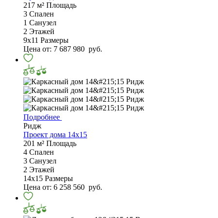
217 м²
Площадь
3
Спален
1
Санузел
2
Этажей
9х11
Размеры
Цена от:
7 687 980
руб.
Подробнее
Ридж
Проект дома 14х15
201 м²
Площадь
4
Спален
3
Санузел
2
Этажей
14х15
Размеры
Цена от:
6 258 560
руб.