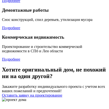
Подробнее
Демонтажные работы
Снос конструкций, спил деревьев, утилизация мусора
Подробнее
Коммерческая недвижимость
Проектирование и строительство коммерческой
недвижимости в СПб и Лен области
Подробнее
Хотите оригинальный дом, не похожий
ни на один другой?
Закажите разработку индивидуального проекта с учетом всех
ваших пожеланий и предпочтений!
Оставить заявку на проектирование