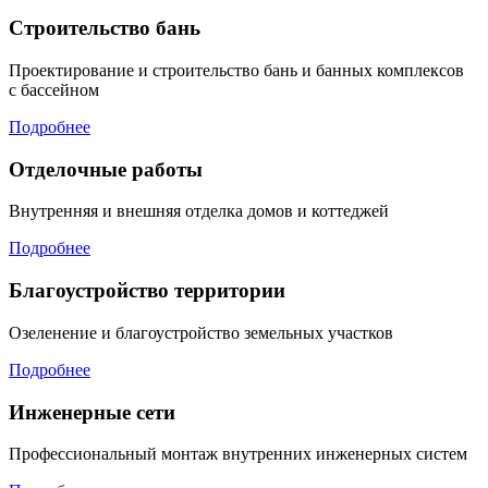
Строительство бань
Проектирование и строительство бань и банных комплексов
с бассейном
Подробнее
Отделочные работы
Внутренняя и внешняя отделка домов и коттеджей
Подробнее
Благоустройство территории
Озеленение и благоустройство земельных участков
Подробнее
Инженерные сети
Профессиональный монтаж внутренних инженерных систем