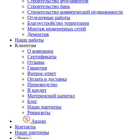
Строительство фундаментов
Строительство бань
Строительство коммерческой недвижимости
Отделочные работы
Благоустройство территории
Монтаж инженерных сетей
Демонтаж
Наши работы
Клиентам
О компании
Сертификаты
Отзывы
Гарантия
Вопрос-ответ
Оплата и доставка
Производство
В кредит
Материнский капитал
Блог
Наши партнеры
Реквизиты
Акции
Контакты
Наши партнеры
Поиск