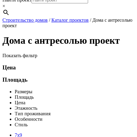
×
Строительство домов
/
Каталог проектов
/
Дома с антресолью
проект
Дома с антресолью проект
Показать фильтр
Цена
Площадь
Размеры
Площадь
Цена
Этажность
Тип проживания
Особенности
Стиль
7х9