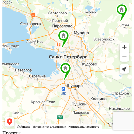
Проекты