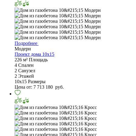
Подробнее
Модерн
Проект дома 10х15
226 м²
Площадь
4
Спален
2
Санузел
2
Этажей
10х15
Размеры
Цена от:
7 713 180
руб.