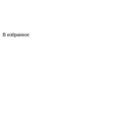
В избранное