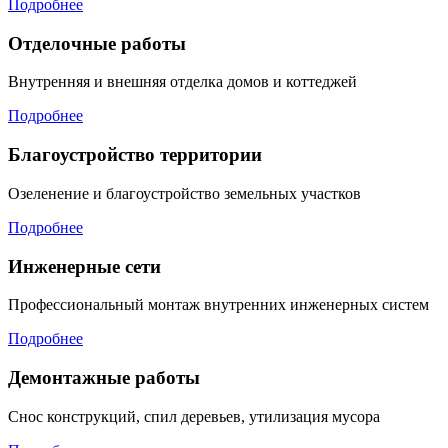
Подробнее
Отделочные работы
Внутренняя и внешняя отделка домов и коттеджей
Подробнее
Благоустройство территории
Озеленение и благоустройство земельных участков
Подробнее
Инженерные сети
Профессиональный монтаж внутренних инженерных систем
Подробнее
Демонтажные работы
Снос конструкций, спил деревьев, утилизация мусора