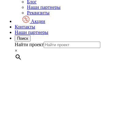
Блог
Наши партнеры
Реквизиты
Акции
Контакты
Наши партнеры
Поиск
Найти проект
×