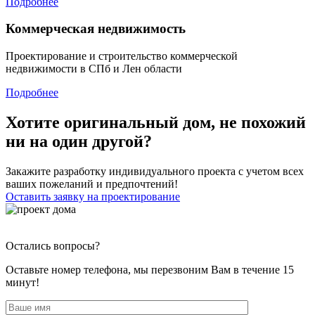
Подробнее
Коммерческая недвижимость
Проектирование и строительство коммерческой
недвижимости в СПб и Лен области
Подробнее
Хотите оригинальный дом, не похожий
ни на один другой?
Закажите разработку индивидуального проекта с учетом всех
ваших пожеланий и предпочтений!
Оставить заявку на проектирование
Остались вопросы?
Оставьте номер телефона, мы перезвоним Вам в течение 15
минут!