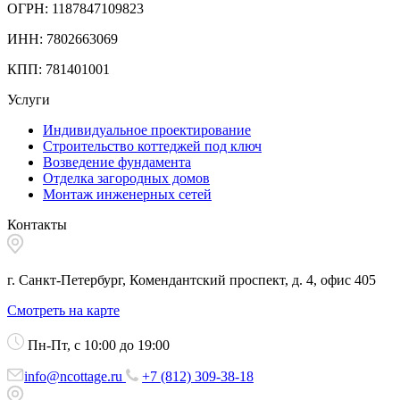
ОГРН: 1187847109823
ИНН: 7802663069
КПП: 781401001
Услуги
Индивидуальное проектирование
Строительство коттеджей под ключ
Возведение фундамента
Отделка загородных домов
Монтаж инженерных сетей
Контакты
г. Санкт-Петербург, Комендантский проспект, д. 4, офис 405
Смотреть на карте
Пн-Пт, с 10:00 до 19:00
info@ncottage.ru
+7 (812) 309-38-18