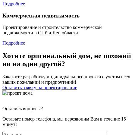
Подробнее
Коммерческая недвижимость
Проектирование и строительство коммерческой
недвижимости в СПб и Лен области
Подробнее
Хотите оригинальный дом, не похожий
ни на один другой?
Закажите разработку индивидуального проекта с учетом всех
ваших пожеланий и предпочтений!
Оставить заявку на проектирование
Остались вопросы?
Оставьте номер телефона, мы перезвоним Вам в течение 15
минут!