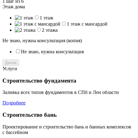
1 шаг
из 6
Этаж дома
1 этаж
1 этаж с мансардой
2 этажа
Не знаю, нужна консультация (копия)
Не знаю, нужна консультация
Далее
Услуги
Строительство фундамента
Заливка всех типов фундаментов в СПб и Лен области
Подробнее
Строительство бань
Проектирование и строительство бань и банных комплексов
с бассейном