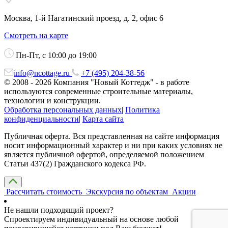
Москва, 1-й Нагатинский проезд, д. 2, офис 6
Смотреть на карте
Пн-Пт, с 10:00 до 19:00
info@ncottage.ru
+7 (495) 204-38-56
© 2008 - 2026 Компания "Новый Коттедж" - в работе
используются современные строительные материалы,
технологии и конструкции.
Обработка персональных данных
|
Политика
конфиденциальности
|
Карта сайта
Публичная оферта. Вся представленная на сайте информация
носит информационный характер и ни при каких условиях не
является публичной офертой, определяемой положением
Статьи 437(2) Гражданского кодекса РФ.
Рассчитать стоимость
Экскурсия по объектам
Акции
Не нашли подходящий проект?
Спроектируем индивидуальный на основе любой