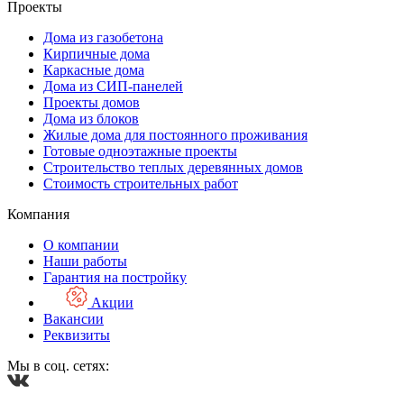
Проекты
Дома из газобетона
Кирпичные дома
Каркасные дома
Дома из СИП-панелей
Проекты домов
Дома из блоков
Жилые дома для постоянного проживания
Готовые одноэтажные проекты
Строительство теплых деревянных домов
Стоимость строительных работ
Компания
О компании
Наши работы
Гарантия на постройку
Акции
Вакансии
Реквизиты
Мы в соц. сетях: