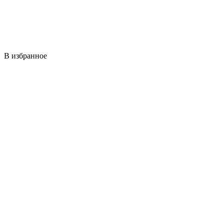
В избранное