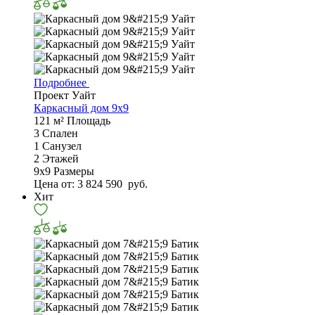
Подробнее
Проект Уайт
Каркасный дом 9x9
121 м²
Площадь
3
Спален
1
Санузел
2
Этажей
9х9
Размеры
Цена от:
3 824 590
руб.
Хит