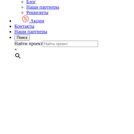
Блог
Наши партнеры
Реквизиты
Акции
Контакты
Наши партнеры
Поиск
Найти проект
×