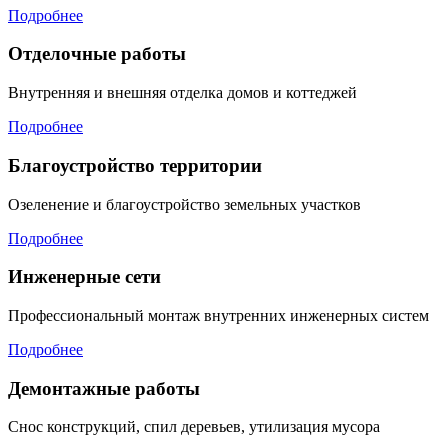
Подробнее
Отделочные работы
Внутренняя и внешняя отделка домов и коттеджей
Подробнее
Благоустройство территории
Озеленение и благоустройство земельных участков
Подробнее
Инженерные сети
Профессиональный монтаж внутренних инженерных систем
Подробнее
Демонтажные работы
Снос конструкций, спил деревьев, утилизация мусора