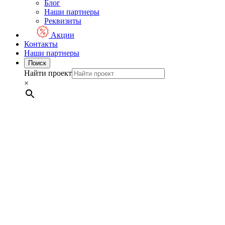
Блог
Наши партнеры
Реквизиты
Акции
Контакты
Наши партнеры
Поиск
Найти проект
×