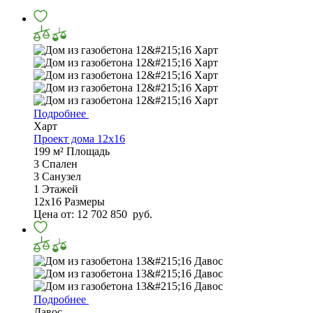
Подробнее
Харт
Проект дома 12х16
199 м²
Площадь
3
Спален
3
Санузел
1
Этажей
12х16
Размеры
Цена от:
12 702 850
руб.
Подробнее
Давос