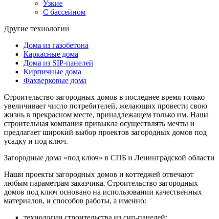
Узкие
С бассейном
Другие технологии
Дома из газобетона
Каркасные дома
Дома из SIP-панелей
Кирпичные дома
Фахверковые дома
Строительство загородных домов в последнее время только
увеличивает число потребителей, желающих провести свою
жизнь в прекрасном месте, принадлежащем только им. Наша
строительная компания привыкла осуществлять мечты и
предлагает широкий выбор проектов загородных домов под
усадку и под ключ.
Загородные дома «под ключ» в СПБ и Ленинградской области
Наши проекты загородных домов и коттеджей отвечают
любым параметрам заказчика. Строительство загородных
домов под ключ основано на использовании качественных
материалов, и способов работы, а именно:
технологии строительства из сип-панелей;