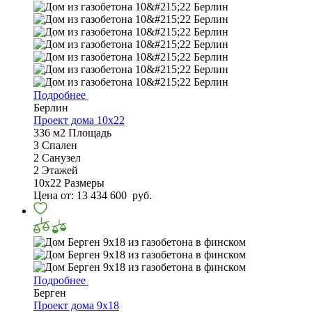
Подробнее
Берлин
Проект дома 10х22
336 м2
Площадь
3
Спален
2
Санузел
2
Этажей
10х22
Размеры
Цена от:
13 434 600
руб.
Подробнее
Берген
Проект дома 9х18