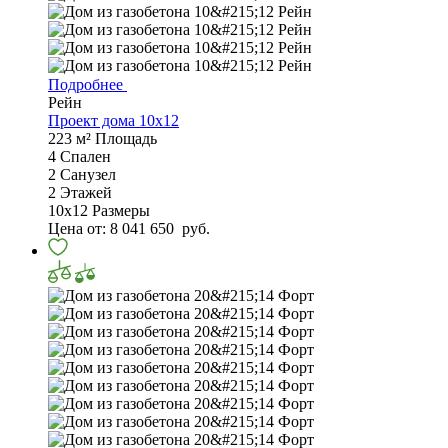
Подробнее
Рейн
Проект дома 10х12
223 м²
Площадь
4
Спален
2
Санузел
2
Этажей
10х12
Размеры
Цена от:
8 041 650
руб.