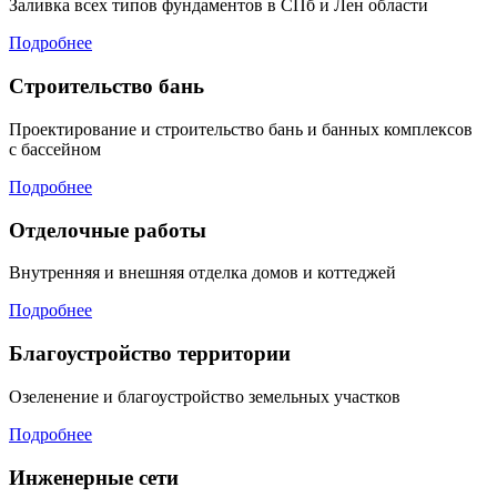
Заливка всех типов фундаментов в СПб и Лен области
Подробнее
Строительство бань
Проектирование и строительство бань и банных комплексов
с бассейном
Подробнее
Отделочные работы
Внутренняя и внешняя отделка домов и коттеджей
Подробнее
Благоустройство территории
Озеленение и благоустройство земельных участков
Подробнее
Инженерные сети