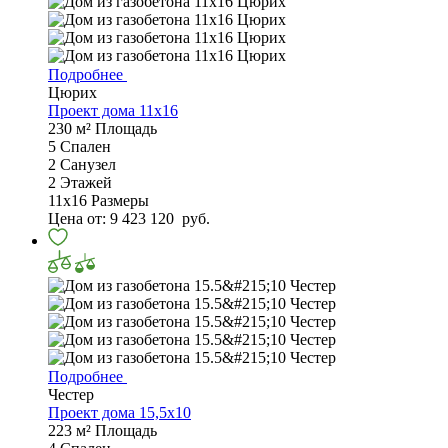
Подробнее
Цюрих
Проект дома 11х16
230 м²
Площадь
5
Спален
2
Санузел
2
Этажей
11х16
Размеры
Цена от:
9 423 120
руб.
Подробнее
Честер
Проект дома 15,5х10
223 м²
Площадь