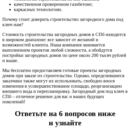
качественном проверенном газобетоне;
каркасных технологиях.
Почему стоит доверить строительство загородного дома под
ключ нам?
Стоимость строительства загородных домов в СПб находится
в широком диапазоне: все зависит от желаний и
возможностей клиента. Наша компания занимается
выполнением проектов любой сложности, а обойдутся
постройки загородных домов по цене около 200 тысяч рублей
и выше.
Мы бесплатно предоставляем готовые проекты загородных
домов при заказе их строительства. Однако, определившиеся
заказчики также могут их использовать, свободно внося
изменения в усовершенствование площади, реорганизацию
внешнего вида и перепланировку. Загородный дом под ключ в
СПб – отличное решение для вас и ваших будущих
поколений!
Ответьте на 6 вопросов ниже
и узнайте