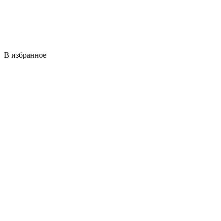
В избранное