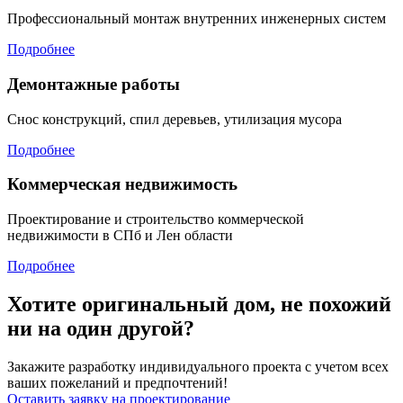
Профессиональный монтаж внутренних инженерных систем
Подробнее
Демонтажные работы
Снос конструкций, спил деревьев, утилизация мусора
Подробнее
Коммерческая недвижимость
Проектирование и строительство коммерческой
недвижимости в СПб и Лен области
Подробнее
Хотите оригинальный дом, не похожий
ни на один другой?
Закажите разработку индивидуального проекта с учетом всех
ваших пожеланий и предпочтений!
Оставить заявку на проектирование