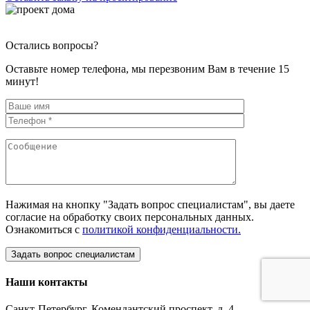
Остались вопросы?
Оставьте номер телефона, мы перезвоним Вам в течение 15
минут!
Нажимая на кнопку "Задать вопрос специалистам", вы даете
согласие на обработку своих персональных данных.
Ознакомиться с
политикой конфиденциальности.
Наши контакты
Санкт-Петербург, Комендантский проспект, д. 4