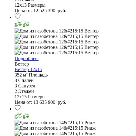
12х13
Размеры
Цена от:
12 525 390
руб.
Подробнее
Веттер
Веттер 12x15
352 м²
Площадь
3
Спален
3
Санузел
2
Этажей
12х15
Размеры
Цена от:
13 635 900
руб.