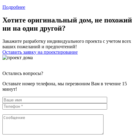
Подробнее
Хотите оригинальный дом, не похожий
ни на один другой?
Закажите разработку индивидуального проекта с учетом всех
ваших пожеланий и предпочтений!
Оставить заявку на проектирование
Остались вопросы?
Оставьте номер телефона, мы перезвоним Вам в течение 15
минут!