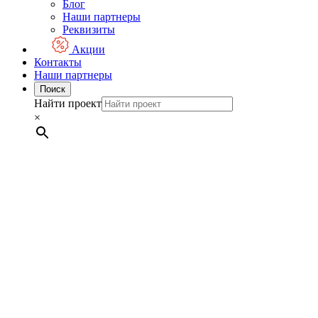
Блог
Наши партнеры
Реквизиты
Акции
Контакты
Наши партнеры
Поиск
Найти проект
×