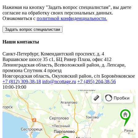
Нажимая на кнопку "Задать вопрос специалистам", вы даете
согласие на обработку своих персональных данных.
Ознакомиться с
политикой конфиденциальности.
Наши контакты
Санкт-Петербург, Комендантский проспект, д. 4
Варшавское шоссе 35 с1, БЦ Ривер Плаза, офис 412
Ленинградская область, Всеволожский район, д. Лепсари,
промзона Спутник 4 проезд
Новгородская область, Окуловский район, с/п Боровёнковское
+7 (812) 309-38-18
info@ncottage.ru
+7 (495) 204-38-56
10:00-19:00