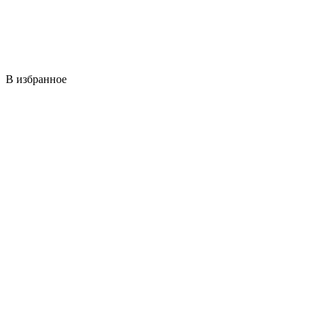
В избранное