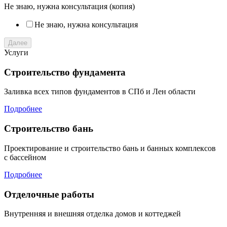
Не знаю, нужна консультация (копия)
Не знаю, нужна консультация
Далее
Услуги
Строительство фундамента
Заливка всех типов фундаментов в СПб и Лен области
Подробнее
Строительство бань
Проектирование и строительство бань и банных комплексов
с бассейном
Подробнее
Отделочные работы
Внутренняя и внешняя отделка домов и коттеджей