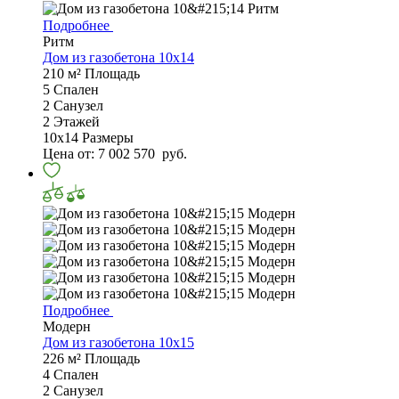
Подробнее
Ритм
Дом из газобетона 10х14
210 м²
Площадь
5
Спален
2
Санузел
2
Этажей
10х14
Размеры
Цена от:
7 002 570
руб.
Подробнее
Модерн
Дом из газобетона 10х15
226 м²
Площадь
4
Спален
2
Санузел