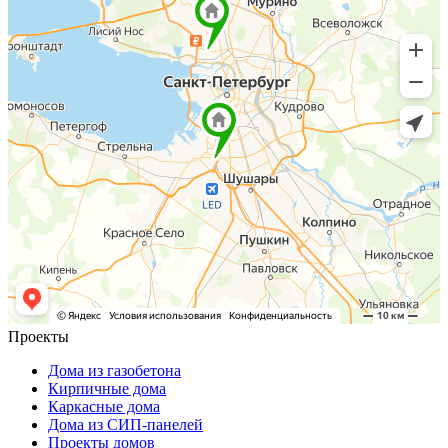
Проекты
Дома из газобетона
Кирпичные дома
Каркасные дома
Дома из СИП-панелей
Проекты домов