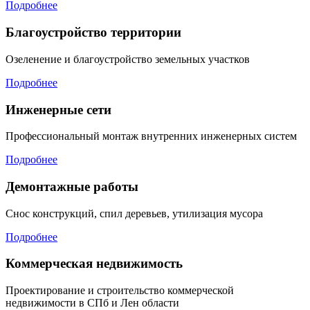
Подробнее
Благоустройство территории
Озеленение и благоустройство земельных участков
Подробнее
Инженерные сети
Профессиональный монтаж внутренних инженерных систем
Подробнее
Демонтажные работы
Снос конструкций, спил деревьев, утилизация мусора
Подробнее
Коммерческая недвижимость
Проектирование и строительство коммерческой
недвижимости в СПб и Лен области