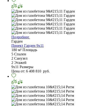
Подробнее
Гарден
Проект Гарден 9х11
180 м²
Площадь
5
Спален
2
Санузел
2
Этажей
9х11
Размеры
Цена от:
6 408 810
руб.