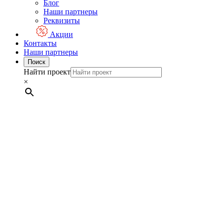
Блог
Наши партнеры
Реквизиты
Акции
Контакты
Наши партнеры
Поиск
Найти проект
×