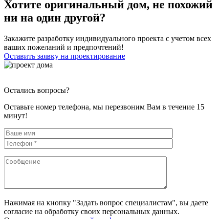
Хотите оригинальный дом, не похожий
ни на один другой?
Закажите разработку индивидуального проекта с учетом всех
ваших пожеланий и предпочтений!
Оставить заявку на проектирование
Остались вопросы?
Оставьте номер телефона, мы перезвоним Вам в течение 15
минут!
Нажимая на кнопку "Задать вопрос специалистам", вы даете
согласие на обработку своих персональных данных.