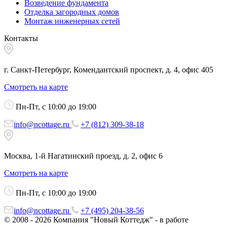
Возведение фундамента
Отделка загородных домов
Монтаж инженерных сетей
Контакты
г. Санкт-Петербург, Комендантский проспект, д. 4, офис 405
Смотреть на карте
Пн-Пт, с 10:00 до 19:00
info@ncottage.ru
+7 (812) 309-38-18
Москва, 1-й Нагатинский проезд, д. 2, офис 6
Смотреть на карте
Пн-Пт, с 10:00 до 19:00
info@ncottage.ru
+7 (495) 204-38-56
© 2008 - 2026 Компания "Новый Коттедж" - в работе