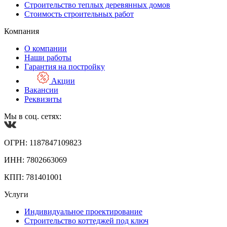
Строительство теплых деревянных домов
Стоимость строительных работ
Компания
О компании
Наши работы
Гарантия на постройку
Акции
Вакансии
Реквизиты
Мы в соц. сетях:
ОГРН: 1187847109823
ИНН: 7802663069
КПП: 781401001
Услуги
Индивидуальное проектирование
Строительство коттеджей под ключ