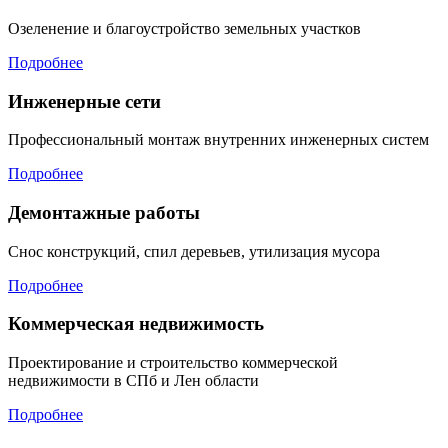
Озеленение и благоустройство земельных участков
Подробнее
Инженерные сети
Профессиональный монтаж внутренних инженерных систем
Подробнее
Демонтажные работы
Снос конструкций, спил деревьев, утилизация мусора
Подробнее
Коммерческая недвижимость
Проектирование и строительство коммерческой
недвижимости в СПб и Лен области
Подробнее