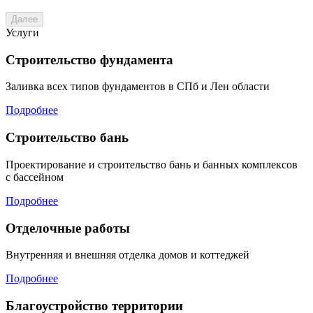
Далее
Услуги
Строительство фундамента
Заливка всех типов фундаментов в СПб и Лен области
Подробнее
Строительство бань
Проектирование и строительство бань и банных комплексов
с бассейном
Подробнее
Отделочные работы
Внутренняя и внешняя отделка домов и коттеджей
Подробнее
Благоустройство территории