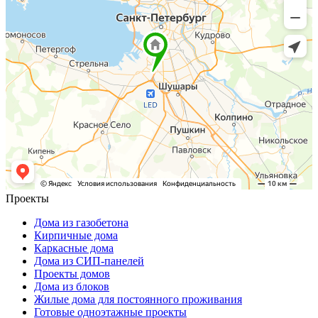
Проекты
Дома из газобетона
Кирпичные дома
Каркасные дома
Дома из СИП-панелей
Проекты домов
Дома из блоков
Жилые дома для постоянного проживания
Готовые одноэтажные проекты