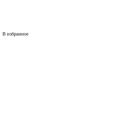
В избранное