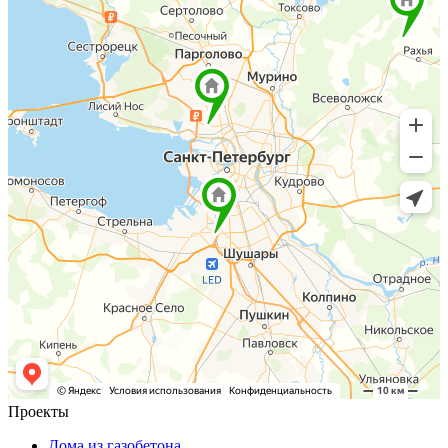
Проекты
Дома из газобетона