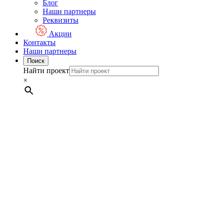
Блог
Наши партнеры
Реквизиты
Акции
Контакты
Наши партнеры
Поиск
Найти проект
×