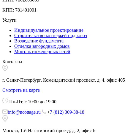
КПП: 781401001
Услуги
Индивидуальное проектирование
Строительство коттеджей под ключ
Возведение фундамента
Отделка загородных домов
Монтаж инженерных сетей
Контакты
г. Санкт-Петербург, Комендантский проспект, д. 4, офис 405
Смотреть на карте
Пн-Пт, с 10:00 до 19:00
info@ncottage.ru
+7 (812) 309-38-18
Москва, 1-й Нагатинский проезд, д. 2, офис 6