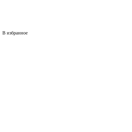
В избранное