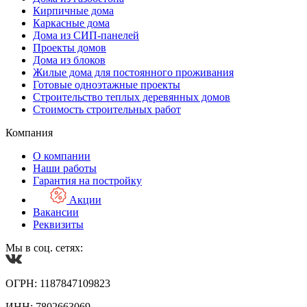
Кирпичные дома
Каркасные дома
Дома из СИП-панелей
Проекты домов
Дома из блоков
Жилые дома для постоянного проживания
Готовые одноэтажные проекты
Строительство теплых деревянных домов
Стоимость строительных работ
Компания
О компании
Наши работы
Гарантия на постройку
Акции
Вакансии
Реквизиты
Мы в соц. сетях:
ОГРН: 1187847109823
ИНН: 7802663069