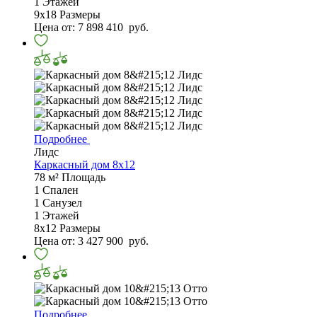
1
Этажей
9х18
Размеры
Цена от:
7 898 410
руб.
Подробнее
Лидс
Каркасный дом 8x12
78 м²
Площадь
1
Спален
1
Санузел
1
Этажей
8х12
Размеры
Цена от:
3 427 900
руб.
Подробнее