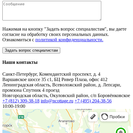
Нажимая на кнопку "Задать вопрос специалистам", вы даете
согласие на обработку своих персональных данных.
Ознакомиться с
политикой конфиденциальности.
Наши контакты
Санкт-Петербург, Комендантский проспект, д. 4
Варшавское шоссе 35 с1, БЦ Ривер Плаза, офис 412
Ленинградская область, Всеволожский район, д. Лепсари,
промзона Спутник 4 проезд
Новгородская область, Окуловский район, с/п Боровёнковское
+7 (812) 309-38-18
info@ncottage.ru
+7 (495) 204-38-56
10:00-19:00