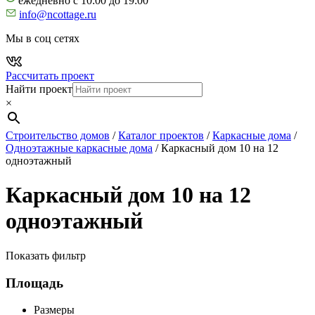
ежедневно с 10:00 до 19:00
info@ncottage.ru
Мы в соц сетях
Рассчитать проект
Найти проект
×
Строительство домов
/
Каталог проектов
/
Каркасные дома
/
Одноэтажные каркасные дома
/
Каркасный дом 10 на 12
одноэтажный
Каркасный дом 10 на 12
одноэтажный
Показать фильтр
Площадь
Размеры