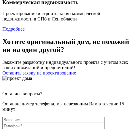
Коммерческая недвижимость
Проектирование и строительство коммерческой
недвижимости в СПб и Лен области
Подробнее
Хотите оригинальный дом, не похожий
ни на один другой?
Закажите разработку индивидуального проекта с учетом всех
ваших пожеланий и предпочтений!
Оставить заявку на проектирование
Остались вопросы?
Оставьте номер телефона, мы перезвоним Вам в течение 15
минут!