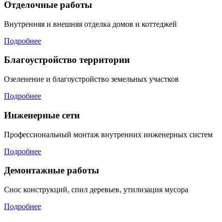
Отделочные работы
Внутренняя и внешняя отделка домов и коттеджей
Подробнее
Благоустройство территории
Озеленение и благоустройство земельных участков
Подробнее
Инженерные сети
Профессиональный монтаж внутренних инженерных систем
Подробнее
Демонтажные работы
Снос конструкций, спил деревьев, утилизация мусора
Подробнее