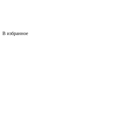
В избранное