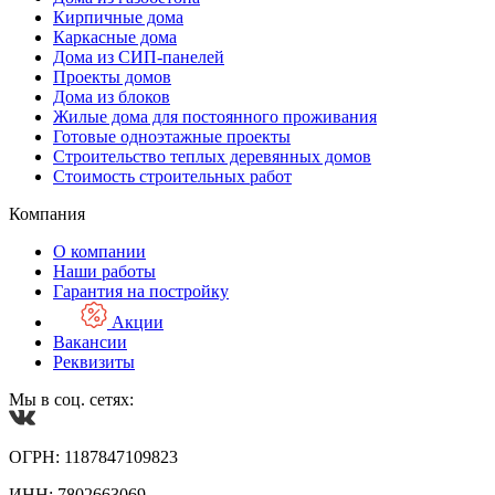
Кирпичные дома
Каркасные дома
Дома из СИП-панелей
Проекты домов
Дома из блоков
Жилые дома для постоянного проживания
Готовые одноэтажные проекты
Строительство теплых деревянных домов
Стоимость строительных работ
Компания
О компании
Наши работы
Гарантия на постройку
Акции
Вакансии
Реквизиты
Мы в соц. сетях:
ОГРН: 1187847109823
ИНН: 7802663069