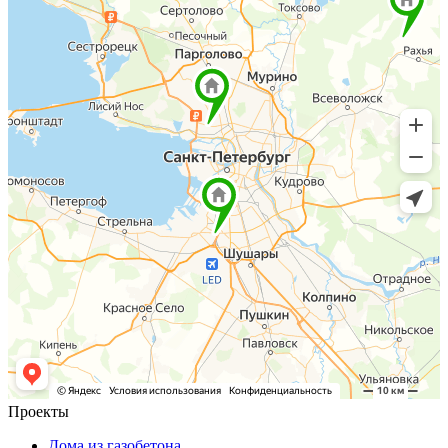
Проекты
Дома из газобетона