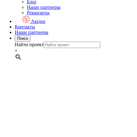
Блог
Наши партнеры
Реквизиты
Акции
Контакты
Наши партнеры
Поиск
Найти проект
×