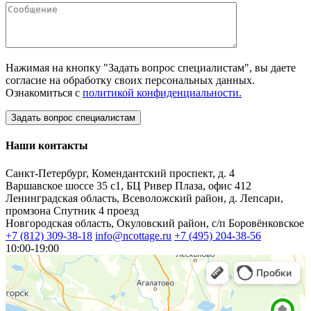
Нажимая на кнопку "Задать вопрос специалистам", вы даете
согласие на обработку своих персональных данных.
Ознакомиться с
политикой конфиденциальности.
Наши контакты
Санкт-Петербург, Комендантский проспект, д. 4
Варшавское шоссе 35 с1, БЦ Ривер Плаза, офис 412
Ленинградская область, Всеволожский район, д. Лепсари,
промзона Спутник 4 проезд
Новгородская область, Окуловский район, с/п Боровёнковское
+7 (812) 309-38-18
info@ncottage.ru
+7 (495) 204-38-56
10:00-19:00