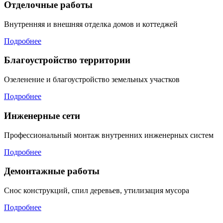
Отделочные работы
Внутренняя и внешняя отделка домов и коттеджей
Подробнее
Благоустройство территории
Озеленение и благоустройство земельных участков
Подробнее
Инженерные сети
Профессиональный монтаж внутренних инженерных систем
Подробнее
Демонтажные работы
Снос конструкций, спил деревьев, утилизация мусора
Подробнее