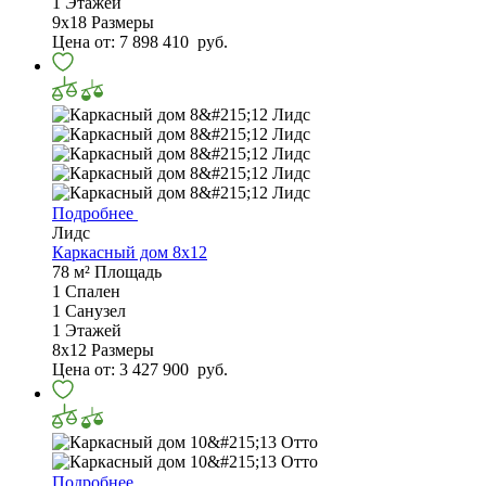
1
Этажей
9х18
Размеры
Цена от:
7 898 410
руб.
Подробнее
Лидс
Каркасный дом 8x12
78 м²
Площадь
1
Спален
1
Санузел
1
Этажей
8х12
Размеры
Цена от:
3 427 900
руб.
Подробнее