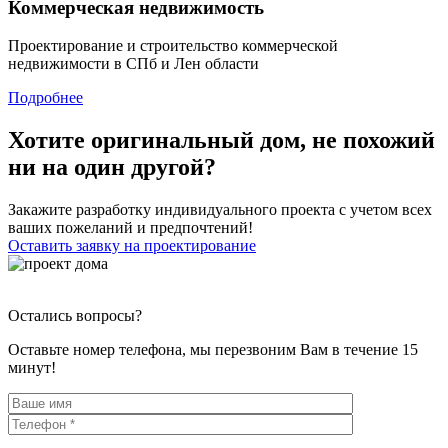
Коммерческая недвижимость
Проектирование и строительство коммерческой
недвижимости в СПб и Лен области
Подробнее
Хотите оригинальный дом, не похожий
ни на один другой?
Закажите разработку индивидуального проекта с учетом всех
ваших пожеланий и предпочтений!
Оставить заявку на проектирование
Остались вопросы?
Оставьте номер телефона, мы перезвоним Вам в течение 15
минут!