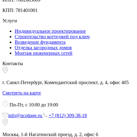
КПП: 781401001
Услуги
Индивидуальное проектирование
Строительство коттеджей под ключ
Возведение фундамента
Отделка загородных домов
Монтаж инженерных сетей
Контакты
г. Санкт-Петербург, Комендантский проспект, д. 4, офис 405
Смотреть на карте
Пн-Пт, с 10:00 до 19:00
info@ncottage.ru
+7 (812) 309-38-18
Москва, 1-й Нагатинский проезд, д. 2, офис 6