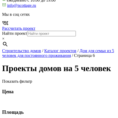
ежедневно с 10:00 до 19:00
info@ncottage.ru
Мы в соц сетях
Рассчитать проект
Найти проект
×
Строительство домов
/
Каталог проектов
/
Дом для семьи из 5
человек для постоянного проживания
/
Страница 6
Проекты домов на 5 человек
Показать фильтр
Цена
Площадь