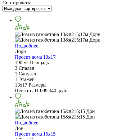
Сортировать:
Подробнее
Дорн
Проект дома 13х17
190 м²
Площадь
3
Спален
1
Санузел
1
Этажей
13х17
Размеры
Цена от:
11 009 340
руб.
Подробнее
Дон
Проект дома 15х15