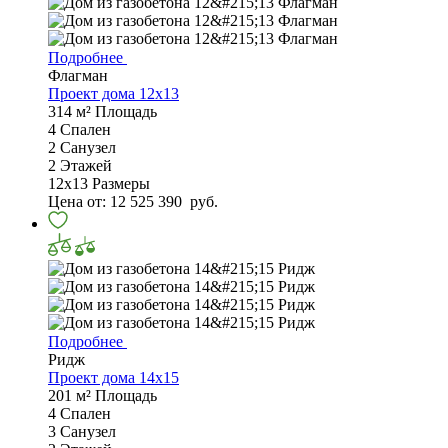
Подробнее
Флагман
Проект дома 12х13
314 м²
Площадь
4
Спален
2
Санузел
2
Этажей
12х13
Размеры
Цена от:
12 525 390
руб.
Подробнее
Ридж
Проект дома 14х15
201 м²
Площадь
4
Спален
3
Санузел