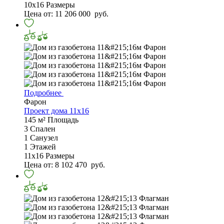
10х16
Размеры
Цена от:
11 206 000
руб.
Подробнее
Фарон
Проект дома 11х16
145 м²
Площадь
3
Спален
1
Санузел
1
Этажей
11х16
Размеры
Цена от:
8 102 470
руб.