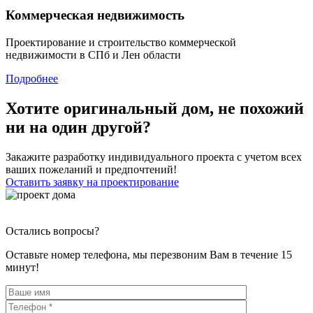
Коммерческая недвижимость
Проектирование и строительство коммерческой
недвижимости в СПб и Лен области
Подробнее
Хотите оригинальный дом, не похожий
ни на один другой?
Закажите разработку индивидуального проекта с учетом всех
ваших пожеланий и предпочтений!
Оставить заявку на проектирование
Остались вопросы?
Оставьте номер телефона, мы перезвоним Вам в течение 15
минут!