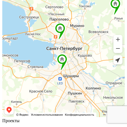
Проекты