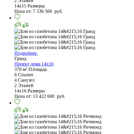
2
Этажей
14х15
Размеры
Цена от:
7 336 560
руб.
Подробнее
Гранд
Проект дома 14х16
370 м²
Площадь
6
Спален
4
Санузел
2
Этажей
14х16
Размеры
Цена от:
13 422 600
руб.