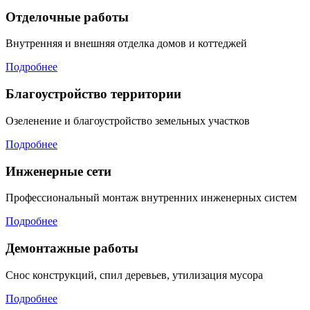
Отделочные работы
Внутренняя и внешняя отделка домов и коттеджей
Подробнее
Благоустройство территории
Озеленение и благоустройство земельных участков
Подробнее
Инженерные сети
Профессиональный монтаж внутренних инженерных систем
Подробнее
Демонтажные работы
Снос конструкций, спил деревьев, утилизация мусора
Подробнее