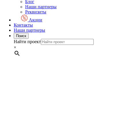
Блог
Наши партнеры
Реквизиты
Акции
Контакты
Наши партнеры
Поиск
Найти проект
×