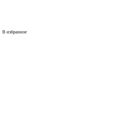
В избранное