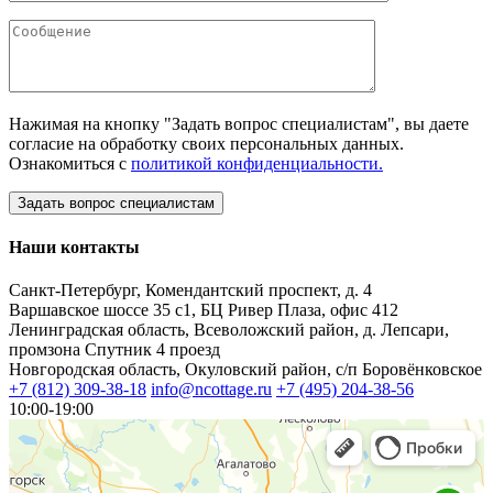
Нажимая на кнопку "Задать вопрос специалистам", вы даете
согласие на обработку своих персональных данных.
Ознакомиться с
политикой конфиденциальности.
Наши контакты
Санкт-Петербург, Комендантский проспект, д. 4
Варшавское шоссе 35 с1, БЦ Ривер Плаза, офис 412
Ленинградская область, Всеволожский район, д. Лепсари,
промзона Спутник 4 проезд
Новгородская область, Окуловский район, с/п Боровёнковское
+7 (812) 309-38-18
info@ncottage.ru
+7 (495) 204-38-56
10:00-19:00